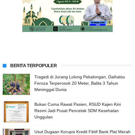
BERITA TERPOPULER
Tragedi di Jurang Lolong Pekalongan, Daihatsu
Feroza Terperosok 20 Meter, Balita 3 Tahun
Meninggal Dunia
Bukan Cuma Rawat Pasien, RSUD Kajen Kini
Resmi Jadi Pusat Pencetak SDM Kesehatan
Unggulan
Usut Dugaan Korupsi Kredit Fiktif Bank Plat Merah