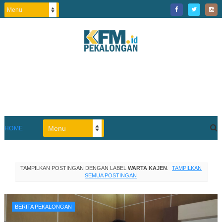
HOME
TAMPILKAN POSTINGAN DENGAN LABEL
WARTA KAJEN
.
TAMPILKAN
SEMUA POSTINGAN
BERITA PEKALONGAN