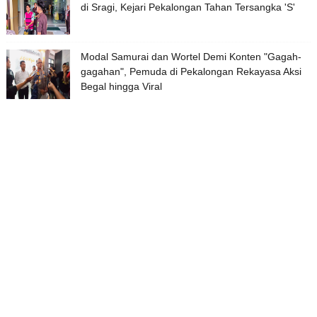
di Sragi, Kejari Pekalongan Tahan Tersangka 'S'
Modal Samurai dan Wortel Demi Konten "Gagah-
gagahan", Pemuda di Pekalongan Rekayasa Aksi
Begal hingga Viral