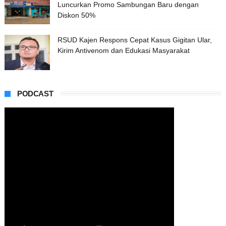
Luncurkan Promo Sambungan Baru dengan
Diskon 50%
RSUD Kajen Respons Cepat Kasus Gigitan Ular,
Kirim Antivenom dan Edukasi Masyarakat
PODCAST