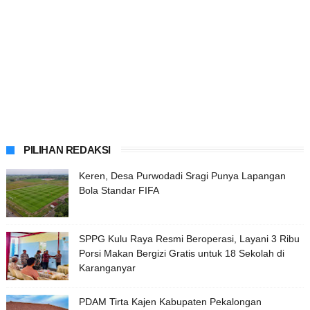
PILIHAN REDAKSI
Keren, Desa Purwodadi Sragi Punya Lapangan
Bola Standar FIFA
SPPG Kulu Raya Resmi Beroperasi, Layani 3 Ribu
Porsi Makan Bergizi Gratis untuk 18 Sekolah di
Karanganyar
PDAM Tirta Kajen Kabupaten Pekalongan