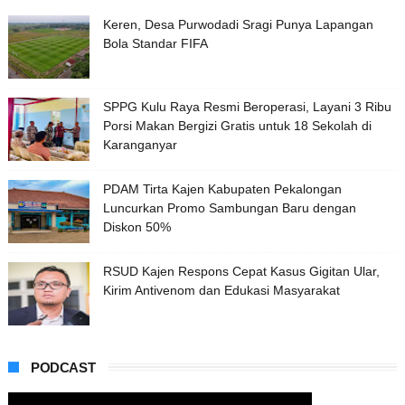
Keren, Desa Purwodadi Sragi Punya Lapangan
Bola Standar FIFA
SPPG Kulu Raya Resmi Beroperasi, Layani 3 Ribu
Porsi Makan Bergizi Gratis untuk 18 Sekolah di
Karanganyar
PDAM Tirta Kajen Kabupaten Pekalongan
Luncurkan Promo Sambungan Baru dengan
Diskon 50%
RSUD Kajen Respons Cepat Kasus Gigitan Ular,
Kirim Antivenom dan Edukasi Masyarakat
PODCAST