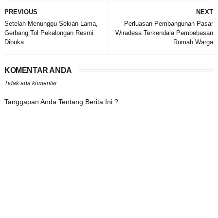
PREVIOUS
NEXT
Setelah Menunggu Sekian Lama,
Perluasan Pembangunan Pasar
Gerbang Tol Pekalongan Resmi
Wiradesa Terkendala Pembebasan
Dibuka
Rumah Warga
KOMENTAR ANDA
Tidak ada komentar
Tanggapan Anda Tentang Berita Ini ?