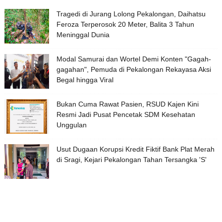
Tragedi di Jurang Lolong Pekalongan, Daihatsu
Feroza Terperosok 20 Meter, Balita 3 Tahun
Meninggal Dunia
Modal Samurai dan Wortel Demi Konten "Gagah-
gagahan", Pemuda di Pekalongan Rekayasa Aksi
Begal hingga Viral
Bukan Cuma Rawat Pasien, RSUD Kajen Kini
Resmi Jadi Pusat Pencetak SDM Kesehatan
Unggulan
Usut Dugaan Korupsi Kredit Fiktif Bank Plat Merah
di Sragi, Kejari Pekalongan Tahan Tersangka 'S'