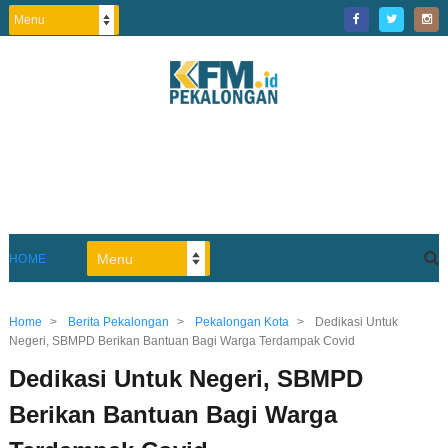
HOME
Home
>
Berita Pekalongan
>
Pekalongan Kota
>
Dedikasi Untuk
Negeri, SBMPD Berikan Bantuan Bagi Warga Terdampak Covid
Dedikasi Untuk Negeri, SBMPD
Berikan Bantuan Bagi Warga