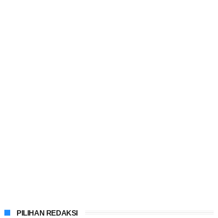
PILIHAN REDAKSI