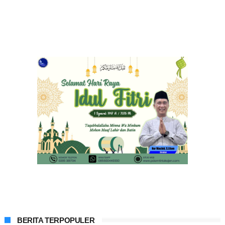
BERITA TERPOPULER