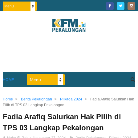
HOME
Home
>
Berita Pekalongan
>
Pilkada 2024
>
Fadia Arafiq Salurkan Hak
Pilih di TPS 03 Langkap Pekalongan
Fadia Arafiq Salurkan Hak Pilih di
TPS 03 Langkap Pekalongan