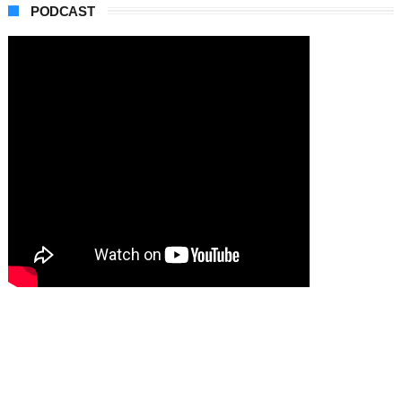
PODCAST