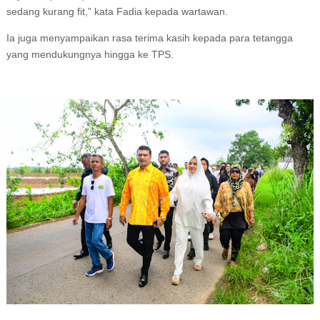
sedang kurang fit,” kata Fadia kepada wartawan.
Ia juga menyampaikan rasa terima kasih kepada para tetangga
yang mendukungnya hingga ke TPS.