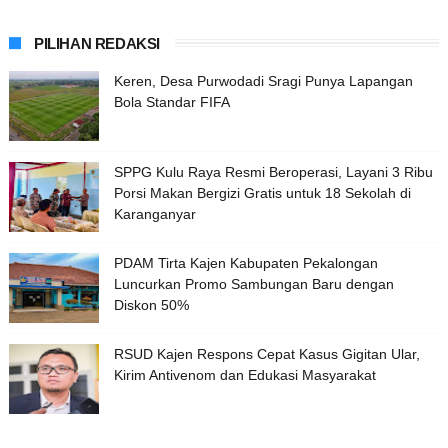
PILIHAN REDAKSI
Keren, Desa Purwodadi Sragi Punya Lapangan
Bola Standar FIFA
SPPG Kulu Raya Resmi Beroperasi, Layani 3 Ribu
Porsi Makan Bergizi Gratis untuk 18 Sekolah di
Karanganyar
PDAM Tirta Kajen Kabupaten Pekalongan
Luncurkan Promo Sambungan Baru dengan
Diskon 50%
RSUD Kajen Respons Cepat Kasus Gigitan Ular,
Kirim Antivenom dan Edukasi Masyarakat