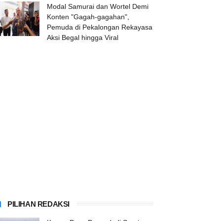
Modal Samurai dan Wortel Demi
Konten "Gagah-gagahan",
Pemuda di Pekalongan Rekayasa
Aksi Begal hingga Viral
PILIHAN REDAKSI