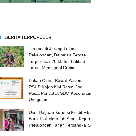
BERITA TERPOPULER
Tragedi di Jurang Lolong
Pekalongan, Daihatsu Feroza
Terperosok 20 Meter, Balita 3
Tahun Meninggal Dunia
Bukan Cuma Rawat Pasien,
RSUD Kajen Kini Resmi Jadi
Pusat Pencetak SDM Kesehatan
Unggulan
Usut Dugaan Korupsi Kredit Fiktif
Bank Plat Merah di Sragi, Kejari
Pekalongan Tahan Tersangka 'S'