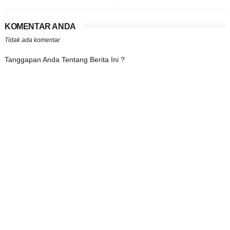
KOMENTAR ANDA
Tidak ada komentar
Tanggapan Anda Tentang Berita Ini ?