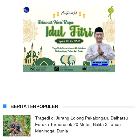
BERITA TERPOPULER
Tragedi di Jurang Lolong Pekalongan, Daihatsu
Feroza Terperosok 20 Meter, Balita 3 Tahun
Meninggal Dunia