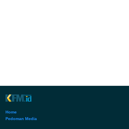
Home
Pedoman Media