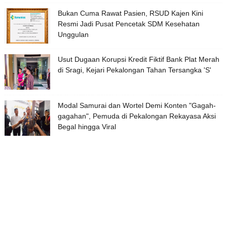
Bukan Cuma Rawat Pasien, RSUD Kajen Kini
Resmi Jadi Pusat Pencetak SDM Kesehatan
Unggulan
Usut Dugaan Korupsi Kredit Fiktif Bank Plat Merah
di Sragi, Kejari Pekalongan Tahan Tersangka 'S'
Modal Samurai dan Wortel Demi Konten "Gagah-
gagahan", Pemuda di Pekalongan Rekayasa Aksi
Begal hingga Viral