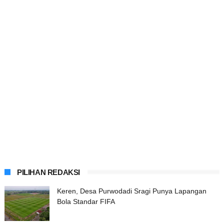
PILIHAN REDAKSI
Keren, Desa Purwodadi Sragi Punya Lapangan
Bola Standar FIFA