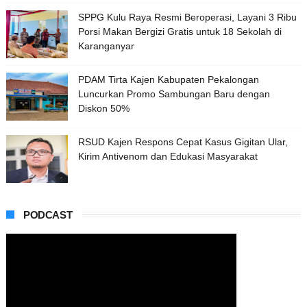
SPPG Kulu Raya Resmi Beroperasi, Layani 3 Ribu
Porsi Makan Bergizi Gratis untuk 18 Sekolah di
Karanganyar
PDAM Tirta Kajen Kabupaten Pekalongan
Luncurkan Promo Sambungan Baru dengan
Diskon 50%
RSUD Kajen Respons Cepat Kasus Gigitan Ular,
Kirim Antivenom dan Edukasi Masyarakat
PODCAST