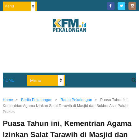
HOME
Home
>
Berita Pekalongan
>
Radio Pekalongan
>
Puasa Tahun ini,
Kementrian Agama Izinkan Salat Tarawih di Masjid dan Bukber Asal Patuhi
Prokes
Puasa Tahun ini, Kementrian Agama
Izinkan Salat Tarawih di Masjid dan