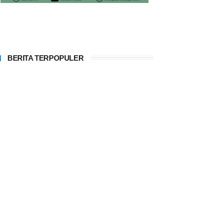
BERITA TERPOPULER