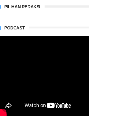
PILIHAN REDAKSI
PODCAST