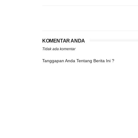
KOMENTAR ANDA
Tidak ada komentar
Tanggapan Anda Tentang Berita Ini ?