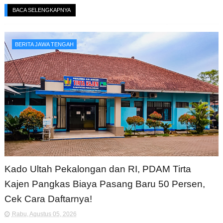
BACA SELENGKAPNYA
BERITA JAWA TENGAH
Kado Ultah Pekalongan dan RI, PDAM Tirta
Kajen Pangkas Biaya Pasang Baru 50 Persen,
Cek Cara Daftarnya!
Rabu, Agustus 05, 2026