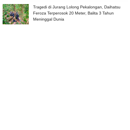
Tragedi di Jurang Lolong Pekalongan, Daihatsu
Feroza Terperosok 20 Meter, Balita 3 Tahun
Meninggal Dunia