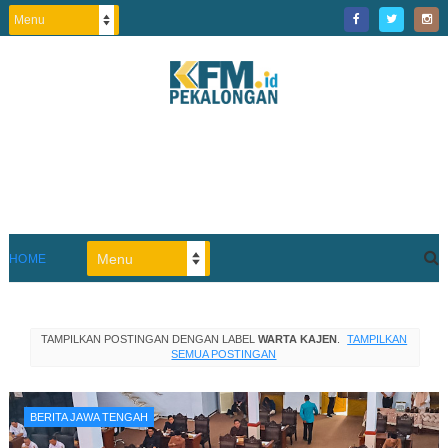
HOME
TAMPILKAN POSTINGAN DENGAN LABEL
WARTA KAJEN
.
TAMPILKAN
SEMUA POSTINGAN
BERITA JAWA TENGAH