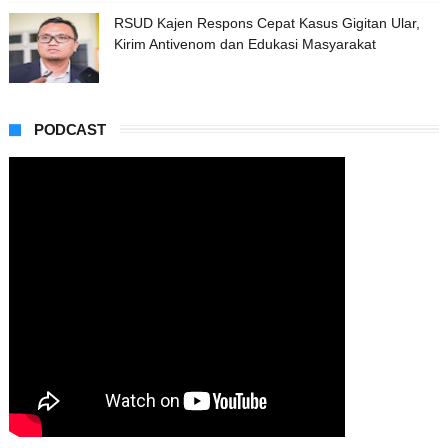
RSUD Kajen Respons Cepat Kasus Gigitan Ular,
Kirim Antivenom dan Edukasi Masyarakat
PODCAST