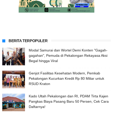
BERITA TERPOPULER
Modal Samurai dan Wortel Demi Konten "Gagah-
gagahan", Pemuda di Pekalongan Rekayasa Aksi
Begal hingga Viral
Genjot Fasilitas Kesehatan Modern, Pemkab
Pekalongan Kucurkan Kredit Rp 80 Miliar untuk
RSUD Kraton
Kado Ultah Pekalongan dan RI, PDAM Tirta Kajen
Pangkas Biaya Pasang Baru 50 Persen, Cek Cara
Daftarnya!