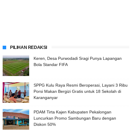
PILIHAN REDAKSI
Keren, Desa Purwodadi Sragi Punya Lapangan
Bola Standar FIFA
SPPG Kulu Raya Resmi Beroperasi, Layani 3 Ribu
Porsi Makan Bergizi Gratis untuk 18 Sekolah di
Karanganyar
PDAM Tirta Kajen Kabupaten Pekalongan
Luncurkan Promo Sambungan Baru dengan
Diskon 50%