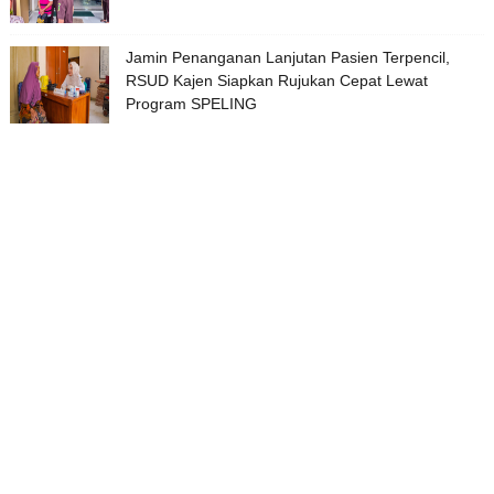
Jamin Penanganan Lanjutan Pasien Terpencil,
RSUD Kajen Siapkan Rujukan Cepat Lewat
Program SPELING