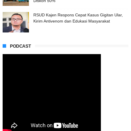
Diskon 50%
RSUD Kajen Respons Cepat Kasus Gigitan Ular,
Kirim Antivenom dan Edukasi Masyarakat
PODCAST