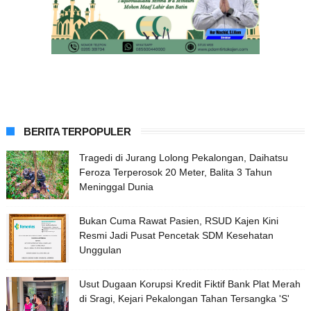
BERITA TERPOPULER
Tragedi di Jurang Lolong Pekalongan, Daihatsu
Feroza Terperosok 20 Meter, Balita 3 Tahun
Meninggal Dunia
Bukan Cuma Rawat Pasien, RSUD Kajen Kini
Resmi Jadi Pusat Pencetak SDM Kesehatan
Unggulan
Usut Dugaan Korupsi Kredit Fiktif Bank Plat Merah
di Sragi, Kejari Pekalongan Tahan Tersangka 'S'