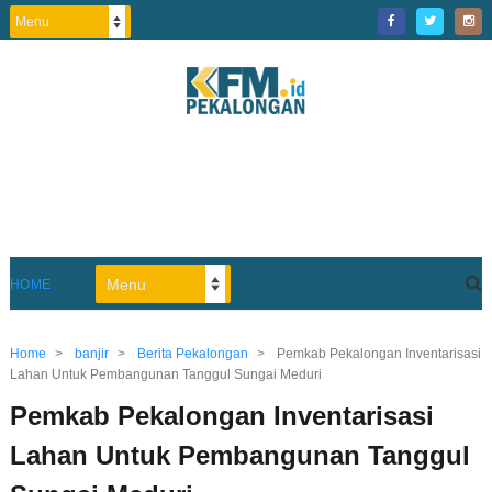
HOME
Home
>
banjir
>
Berita Pekalongan
>
Pemkab Pekalongan Inventarisasi
Lahan Untuk Pembangunan Tanggul Sungai Meduri
Pemkab Pekalongan Inventarisasi
Lahan Untuk Pembangunan Tanggul