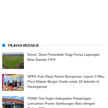
PILIHAN REDAKSI
Keren, Desa Purwodadi Sragi Punya Lapangan
Bola Standar FIFA
SPPG Kulu Raya Resmi Beroperasi, Layani 3 Ribu
Porsi Makan Bergizi Gratis untuk 18 Sekolah di
Karanganyar
PDAM Tirta Kajen Kabupaten Pekalongan
Luncurkan Promo Sambungan Baru dengan