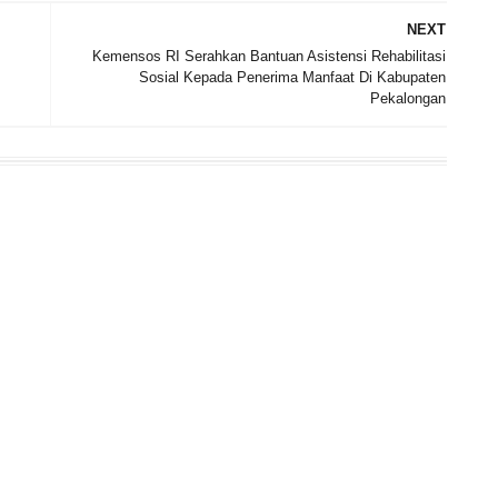
NEXT
Kemensos RI Serahkan Bantuan Asistensi Rehabilitasi
Sosial Kepada Penerima Manfaat Di Kabupaten
Pekalongan