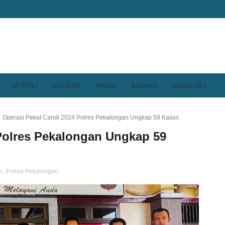
PATROLI
KULINER
RADIO
BUDAYA
MEDIA NET
Operasi Pekat Candi 2024 Polres Pekalongan Ungkap 59 Kasus
Polres Pekalongan Ungkap 59
n
,
Polres Pekalongan