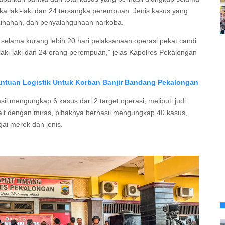
gka laki-laki dan 24 tersangka perempuan. Jenis kasus yang
erzinahan, dan penyalahgunaan narkoba.
 selama kurang lebih 20 hari pelaksanaan operasi pekat candi
aki-laki dan 24 orang perempuan," jelas Kapolres Pekalongan
ntuan Logistik Untuk Korban Banjir Bandang Pekalongan
il mengungkap 6 kasus dari 2 target operasi, meliputi judi
rkait dengan miras, pihaknya berhasil mengungkap 40 kasus,
ai merek dan jenis.