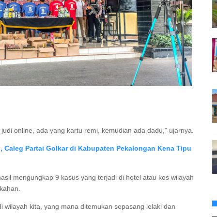
udi online, ada yang kartu remi, kemudian ada dadu," ujarnya.
 Caleg Partai Golkar di Kabupaten Pekalongan Kena Tipu
sil mengungkap 9 kasus yang terjadi di hotel atau kos wilayah
ikahan.
 di wilayah kita, yang mana ditemukan sepasang lelaki dan