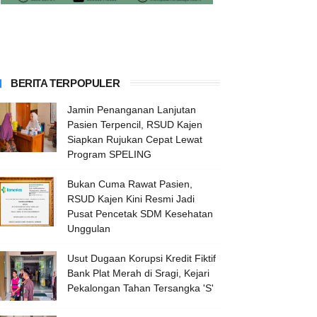
BERITA TERPOPULER
Jamin Penanganan Lanjutan
Pasien Terpencil, RSUD Kajen
Siapkan Rujukan Cepat Lewat
Program SPELING
Bukan Cuma Rawat Pasien,
RSUD Kajen Kini Resmi Jadi
Pusat Pencetak SDM Kesehatan
Unggulan
Usut Dugaan Korupsi Kredit Fiktif
Bank Plat Merah di Sragi, Kejari
Pekalongan Tahan Tersangka 'S'