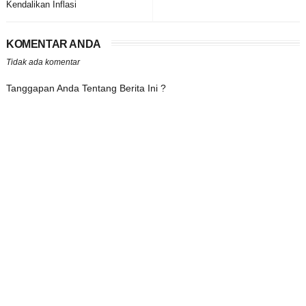
Kendalikan Inflasi
KOMENTAR ANDA
Tidak ada komentar
Tanggapan Anda Tentang Berita Ini ?