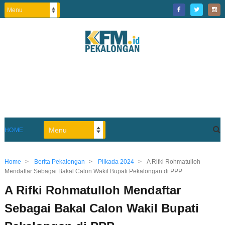
HOME
Home
>
Berita Pekalongan
>
Pilkada 2024
>
A Rifki Rohmatulloh
Mendaftar Sebagai Bakal Calon Wakil Bupati Pekalongan di PPP
A Rifki Rohmatulloh Mendaftar
Sebagai Bakal Calon Wakil Bupati