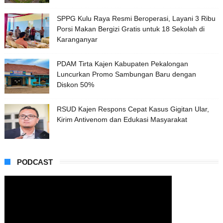
SPPG Kulu Raya Resmi Beroperasi, Layani 3 Ribu
Porsi Makan Bergizi Gratis untuk 18 Sekolah di
Karanganyar
PDAM Tirta Kajen Kabupaten Pekalongan
Luncurkan Promo Sambungan Baru dengan
Diskon 50%
RSUD Kajen Respons Cepat Kasus Gigitan Ular,
Kirim Antivenom dan Edukasi Masyarakat
PODCAST