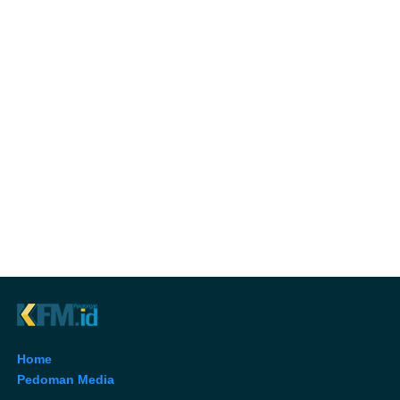
Home
Pedoman Media