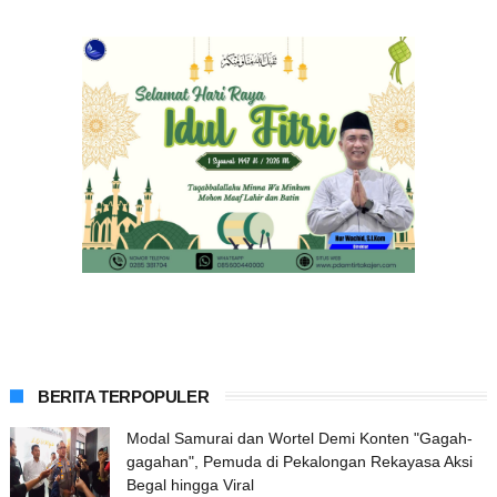
BERITA TERPOPULER
Modal Samurai dan Wortel Demi Konten "Gagah-
gagahan", Pemuda di Pekalongan Rekayasa Aksi
Begal hingga Viral