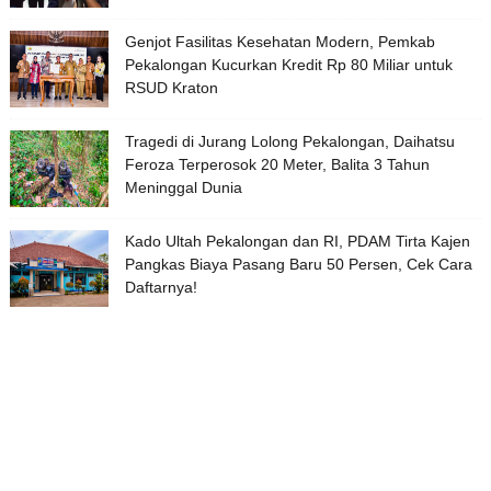
Genjot Fasilitas Kesehatan Modern, Pemkab
Pekalongan Kucurkan Kredit Rp 80 Miliar untuk
RSUD Kraton
Tragedi di Jurang Lolong Pekalongan, Daihatsu
Feroza Terperosok 20 Meter, Balita 3 Tahun
Meninggal Dunia
Kado Ultah Pekalongan dan RI, PDAM Tirta Kajen
Pangkas Biaya Pasang Baru 50 Persen, Cek Cara
Daftarnya!