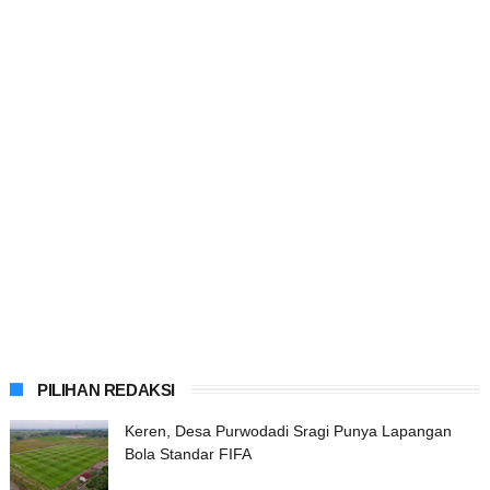
PILIHAN REDAKSI
Keren, Desa Purwodadi Sragi Punya Lapangan
Bola Standar FIFA