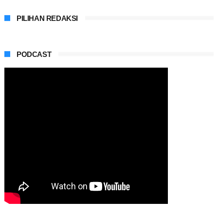
PILIHAN REDAKSI
PODCAST