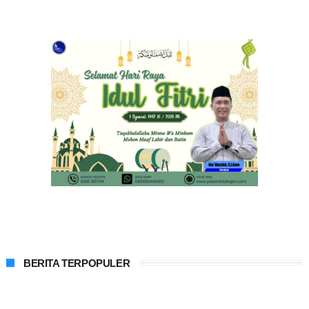
BERITA TERPOPULER