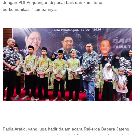
dengan PDI Perjuangan di pusat baik dan kami terus
berkomunikasi," tambahnya.
Fadia Arafiq, yang juga hadir dalam acara Rakerda Bapera Jateng,