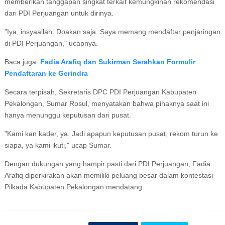
memberikan tanggapan singkat terkait kemungkinan rekomendasi
dari PDI Perjuangan untuk dirinya.
"Iya, insyaallah. Doakan saja. Saya memang mendaftar penjaringan
di PDI Perjuangan," ucapnya.
Baca juga:
Fadia Arafiq dan Sukirman Serahkan Formulir
Pendaftaran ke Gerindra
Secara terpisah, Sekretaris DPC PDI Perjuangan Kabupaten
Pekalongan, Sumar Rosul, menyatakan bahwa pihaknya saat ini
hanya menunggu keputusan dari pusat.
"Kami kan kader, ya. Jadi apapun keputusan pusat, rekom turun ke
siapa, ya kami ikuti," ucap Sumar.
Dengan dukungan yang hampir pasti dari PDI Perjuangan, Fadia
Arafiq diperkirakan akan memiliki peluang besar dalam kontestasi
Pilkada Kabupaten Pekalongan mendatang.