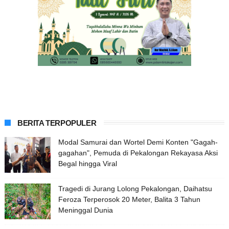
BERITA TERPOPULER
Modal Samurai dan Wortel Demi Konten "Gagah-
gagahan", Pemuda di Pekalongan Rekayasa Aksi
Begal hingga Viral
Tragedi di Jurang Lolong Pekalongan, Daihatsu
Feroza Terperosok 20 Meter, Balita 3 Tahun
Meninggal Dunia