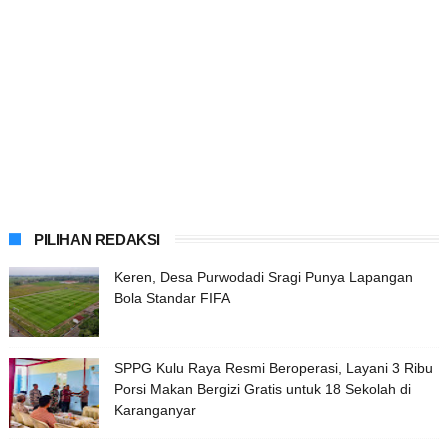
PILIHAN REDAKSI
Keren, Desa Purwodadi Sragi Punya Lapangan
Bola Standar FIFA
SPPG Kulu Raya Resmi Beroperasi, Layani 3 Ribu
Porsi Makan Bergizi Gratis untuk 18 Sekolah di
Karanganyar