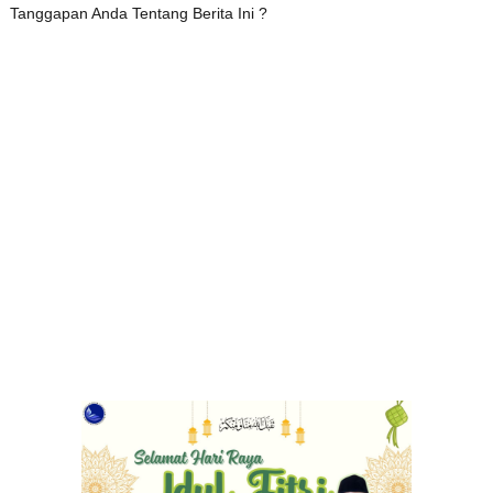
Tanggapan Anda Tentang Berita Ini ?