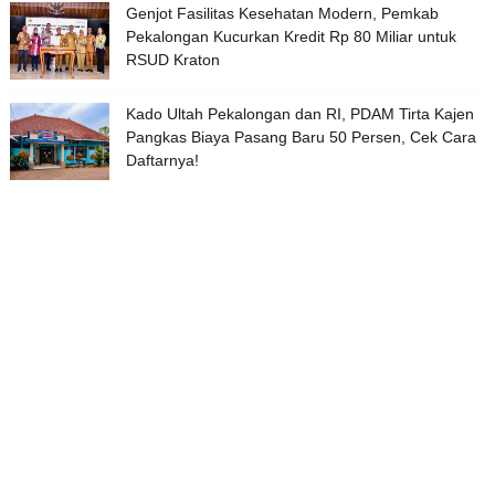
Genjot Fasilitas Kesehatan Modern, Pemkab
Pekalongan Kucurkan Kredit Rp 80 Miliar untuk
RSUD Kraton
Kado Ultah Pekalongan dan RI, PDAM Tirta Kajen
Pangkas Biaya Pasang Baru 50 Persen, Cek Cara
Daftarnya!