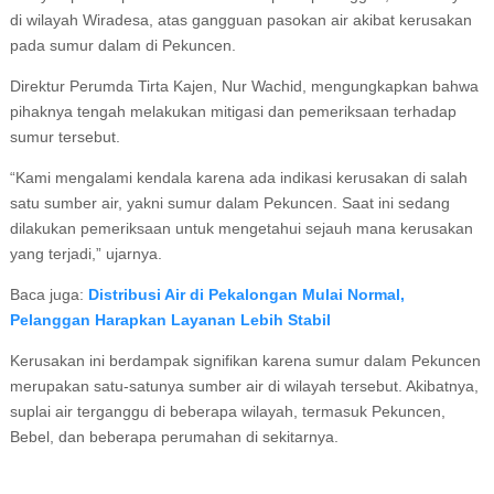
di wilayah Wiradesa, atas gangguan pasokan air akibat kerusakan
pada sumur dalam di Pekuncen.
Direktur Perumda Tirta Kajen, Nur Wachid, mengungkapkan bahwa
pihaknya tengah melakukan mitigasi dan pemeriksaan terhadap
sumur tersebut.
“Kami mengalami kendala karena ada indikasi kerusakan di salah
satu sumber air, yakni sumur dalam Pekuncen. Saat ini sedang
dilakukan pemeriksaan untuk mengetahui sejauh mana kerusakan
yang terjadi,” ujarnya.
Baca juga:
Distribusi Air di Pekalongan Mulai Normal,
Pelanggan Harapkan Layanan Lebih Stabil
Kerusakan ini berdampak signifikan karena sumur dalam Pekuncen
merupakan satu-satunya sumber air di wilayah tersebut. Akibatnya,
suplai air terganggu di beberapa wilayah, termasuk Pekuncen,
Bebel, dan beberapa perumahan di sekitarnya.