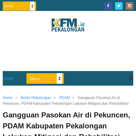
HOME
Home
>
Berita Pekalongan
>
PDAM
>
Gangguan Pasokan Air di
Pekuncen, PDAM Kabupaten Pekalongan Lakukan Mitigasi dan Rehabilitasi
Gangguan Pasokan Air di Pekuncen,
PDAM Kabupaten Pekalongan