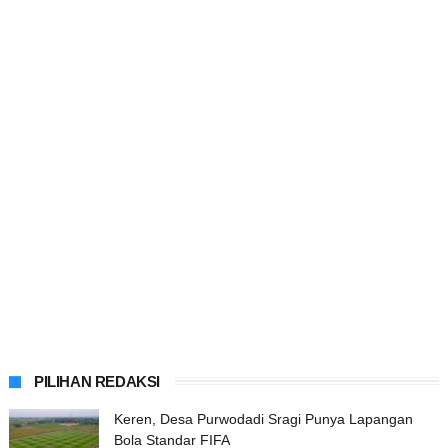
PILIHAN REDAKSI
Keren, Desa Purwodadi Sragi Punya Lapangan
Bola Standar FIFA