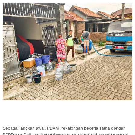
Sebagai langkah awal, PDAM Pekalongan bekerja sama dengan