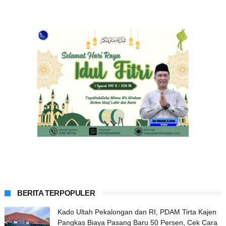
BERITA TERPOPULER
Kado Ultah Pekalongan dan RI, PDAM Tirta Kajen
Pangkas Biaya Pasang Baru 50 Persen, Cek Cara