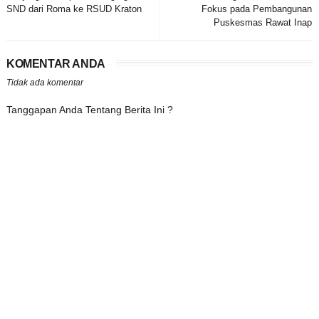
SND dari Roma ke RSUD Kraton
Fokus pada Pembangunan
Puskesmas Rawat Inap
KOMENTAR ANDA
Tidak ada komentar
Tanggapan Anda Tentang Berita Ini ?