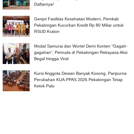
Daftarnya!
Genjot Fasilitas Kesehatan Modern, Pemkab
Pekalongan Kucurkan Kredit Rp 80 Miliar untuk
RSUD Kraton
Modal Samurai dan Wortel Demi Konten "Gagah-
gagahan", Pemuda di Pekalongan Rekayasa Aksi
Begal hingga Viral
Kursi Anggota Dewan Banyak Kosong, Paripurna
Perubahan KUA-PPAS 2026 Pekalongan Tetap
Ketok Palu