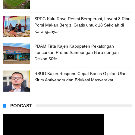
SPPG Kulu Raya Resmi Beroperasi, Layani 3 Ribu
Porsi Makan Bergizi Gratis untuk 18 Sekolah di
Karanganyar
PDAM Tirta Kajen Kabupaten Pekalongan
Luncurkan Promo Sambungan Baru dengan
Diskon 50%
RSUD Kajen Respons Cepat Kasus Gigitan Ular,
Kirim Antivenom dan Edukasi Masyarakat
PODCAST