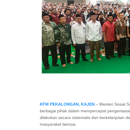
KFM PEKALONGAN, KAJEN
– Menteri Sosial S
berbagai pihak dalam mempercepat pengentasan 
dilakukan secara sistematis dan berkelanjutan 
masyarakat lainnya.