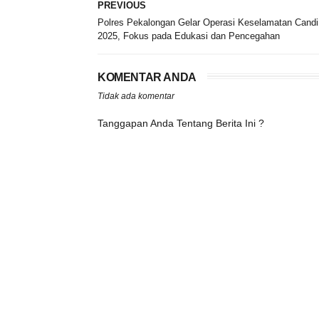
PREVIOUS
Polres Pekalongan Gelar Operasi Keselamatan Candi
2025, Fokus pada Edukasi dan Pencegahan
KOMENTAR ANDA
Tidak ada komentar
Tanggapan Anda Tentang Berita Ini ?