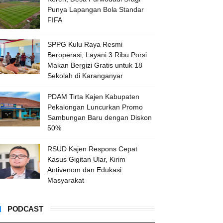
Punya Lapangan Bola Standar
FIFA
SPPG Kulu Raya Resmi
Beroperasi, Layani 3 Ribu Porsi
Makan Bergizi Gratis untuk 18
Sekolah di Karanganyar
PDAM Tirta Kajen Kabupaten
Pekalongan Luncurkan Promo
Sambungan Baru dengan Diskon
50%
RSUD Kajen Respons Cepat
Kasus Gigitan Ular, Kirim
Antivenom dan Edukasi
Masyarakat
PODCAST