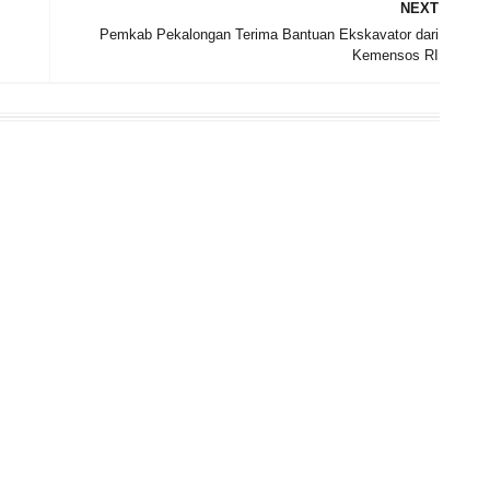
NEXT
Pemkab Pekalongan Terima Bantuan Ekskavator dari
Kemensos RI