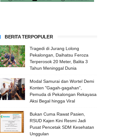
BERITA TERPOPULER
Tragedi di Jurang Lolong
Pekalongan, Daihatsu Feroza
Terperosok 20 Meter, Balita 3
Tahun Meninggal Dunia
Modal Samurai dan Wortel Demi
Konten "Gagah-gagahan",
Pemuda di Pekalongan Rekayasa
Aksi Begal hingga Viral
Bukan Cuma Rawat Pasien,
RSUD Kajen Kini Resmi Jadi
Pusat Pencetak SDM Kesehatan
Unggulan