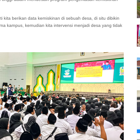
ita berikan data kemiskinan di sebuah desa, di situ dibikin
 kampus, kemudian kita intervensi menjadi desa yang tidak