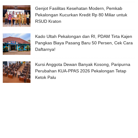
Genjot Fasilitas Kesehatan Modern, Pemkab
Pekalongan Kucurkan Kredit Rp 80 Miliar untuk
RSUD Kraton
Kado Ultah Pekalongan dan RI, PDAM Tirta Kajen
Pangkas Biaya Pasang Baru 50 Persen, Cek Cara
Daftarnya!
Kursi Anggota Dewan Banyak Kosong, Paripurna
Perubahan KUA-PPAS 2026 Pekalongan Tetap
Ketok Palu