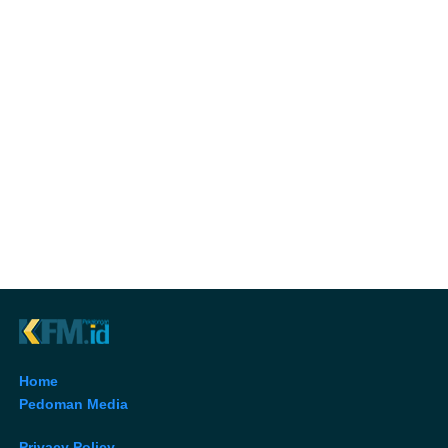
Home
Pedoman Media
Privacy Policy