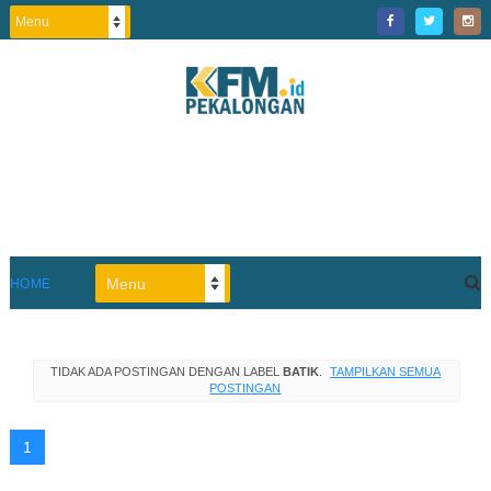
HOME
TIDAK ADA POSTINGAN DENGAN LABEL
BATIK
.
TAMPILKAN SEMUA
POSTINGAN
1