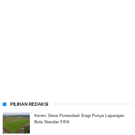
PILIHAN REDAKSI
Keren, Desa Purwodadi Sragi Punya Lapangan
Bola Standar FIFA