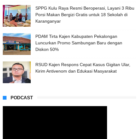
SPPG Kulu Raya Resmi Beroperasi, Layani 3 Ribu
Porsi Makan Bergizi Gratis untuk 18 Sekolah di
Karanganyar
PDAM Tirta Kajen Kabupaten Pekalongan
Luncurkan Promo Sambungan Baru dengan
Diskon 50%
RSUD Kajen Respons Cepat Kasus Gigitan Ular,
Kirim Antivenom dan Edukasi Masyarakat
PODCAST