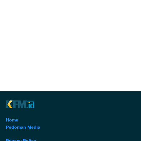
Home
Pedoman Media
Privacy Policy