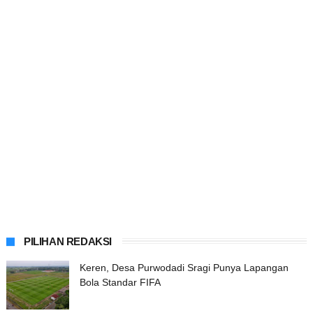
PILIHAN REDAKSI
Keren, Desa Purwodadi Sragi Punya Lapangan
Bola Standar FIFA