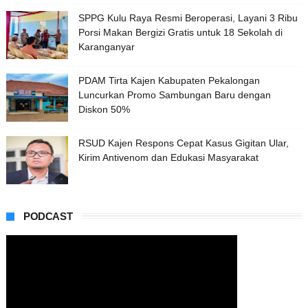
SPPG Kulu Raya Resmi Beroperasi, Layani 3 Ribu
Porsi Makan Bergizi Gratis untuk 18 Sekolah di
Karanganyar
PDAM Tirta Kajen Kabupaten Pekalongan
Luncurkan Promo Sambungan Baru dengan
Diskon 50%
RSUD Kajen Respons Cepat Kasus Gigitan Ular,
Kirim Antivenom dan Edukasi Masyarakat
PODCAST