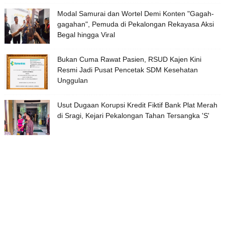
Modal Samurai dan Wortel Demi Konten "Gagah-
gagahan", Pemuda di Pekalongan Rekayasa Aksi
Begal hingga Viral
Bukan Cuma Rawat Pasien, RSUD Kajen Kini
Resmi Jadi Pusat Pencetak SDM Kesehatan
Unggulan
Usut Dugaan Korupsi Kredit Fiktif Bank Plat Merah
di Sragi, Kejari Pekalongan Tahan Tersangka 'S'