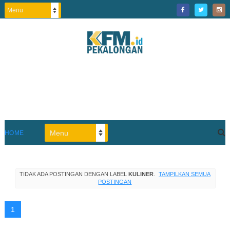
HOME
TIDAK ADA POSTINGAN DENGAN LABEL
KULINER
.
TAMPILKAN SEMUA
POSTINGAN
1