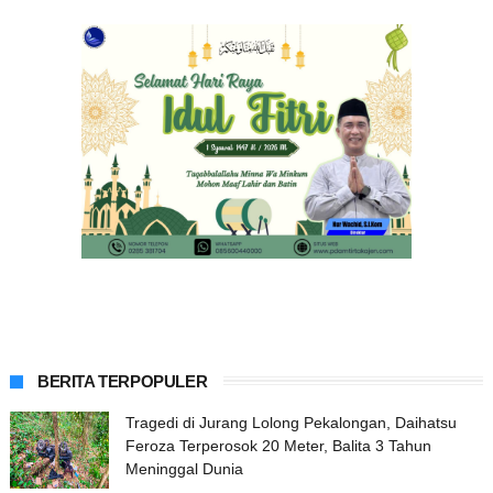
BERITA TERPOPULER
Tragedi di Jurang Lolong Pekalongan, Daihatsu
Feroza Terperosok 20 Meter, Balita 3 Tahun
Meninggal Dunia