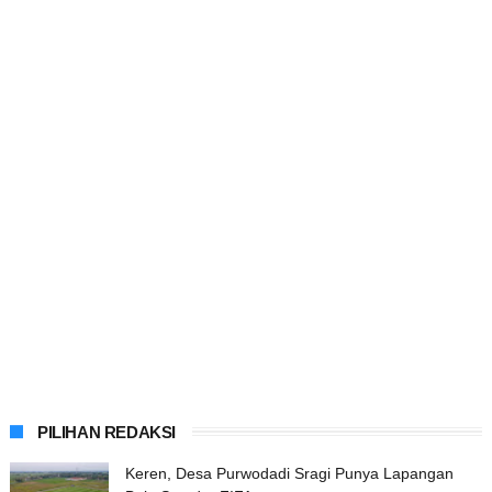
PILIHAN REDAKSI
Keren, Desa Purwodadi Sragi Punya Lapangan