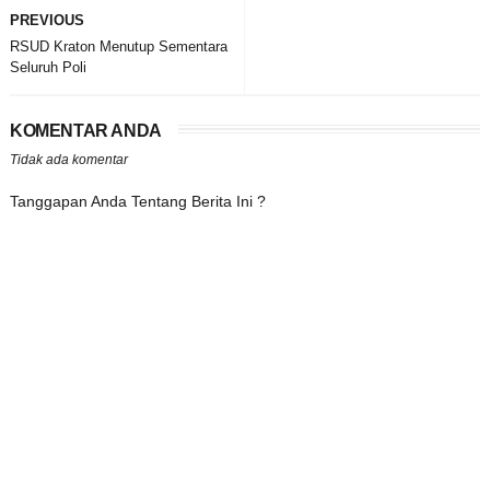
PREVIOUS
RSUD Kraton Menutup Sementara
Seluruh Poli
KOMENTAR ANDA
Tidak ada komentar
Tanggapan Anda Tentang Berita Ini ?