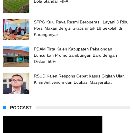
Bola Standar FIFA
SPPG Kulu Raya Resmi Beroperasi, Layani 3 Ribu
Porsi Makan Bergizi Gratis untuk 18 Sekolah di
Karanganyar
PDAM Tirta Kajen Kabupaten Pekalongan
Luncurkan Promo Sambungan Baru dengan
Diskon 50%
RSUD Kajen Respons Cepat Kasus Gigitan Ular,
Kirim Antivenom dan Edukasi Masyarakat
PODCAST