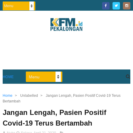
HOME
Home
>
Unlabelled
>
Jangan Lengah, Pasien Positif Covid-19 Terus
Bertambah
Jangan Lengah, Pasien Positif
Covid-19 Terus Bertambah