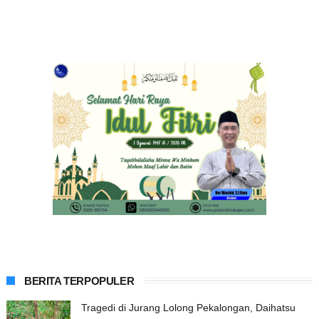
BERITA TERPOPULER
Tragedi di Jurang Lolong Pekalongan, Daihatsu