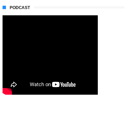
PODCAST