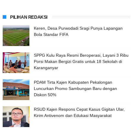
PILIHAN REDAKSI
Keren, Desa Purwodadi Sragi Punya Lapangan
Bola Standar FIFA
SPPG Kulu Raya Resmi Beroperasi, Layani 3 Ribu
Porsi Makan Bergizi Gratis untuk 18 Sekolah di
Karanganyar
PDAM Tirta Kajen Kabupaten Pekalongan
Luncurkan Promo Sambungan Baru dengan
Diskon 50%
RSUD Kajen Respons Cepat Kasus Gigitan Ular,
Kirim Antivenom dan Edukasi Masyarakat