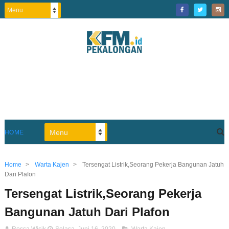
HOME
Home
>
Warta Kajen
>
Tersengat Listrik,Seorang Pekerja Bangunan Jatuh
Dari Plafon
Tersengat Listrik,Seorang Pekerja
Bangunan Jatuh Dari Plafon