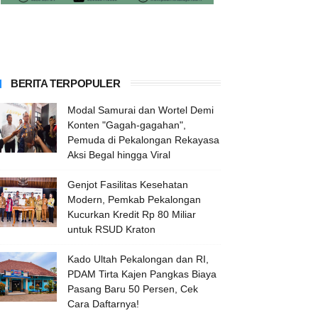
BERITA TERPOPULER
Modal Samurai dan Wortel Demi
Konten "Gagah-gagahan",
Pemuda di Pekalongan Rekayasa
Aksi Begal hingga Viral
Genjot Fasilitas Kesehatan
Modern, Pemkab Pekalongan
Kucurkan Kredit Rp 80 Miliar
untuk RSUD Kraton
Kado Ultah Pekalongan dan RI,
PDAM Tirta Kajen Pangkas Biaya
Pasang Baru 50 Persen, Cek
Cara Daftarnya!