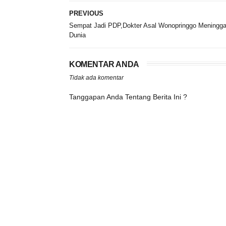
PREVIOUS
Sempat Jadi PDP,Dokter Asal Wonopringgo Meningga
Dunia
KOMENTAR ANDA
Tidak ada komentar
Tanggapan Anda Tentang Berita Ini ?