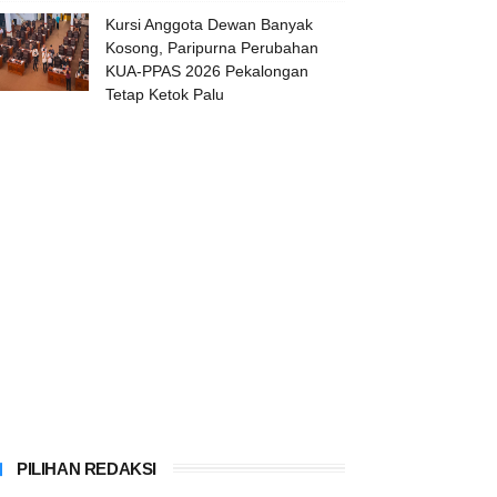
Kursi Anggota Dewan Banyak
Kosong, Paripurna Perubahan
KUA-PPAS 2026 Pekalongan
Tetap Ketok Palu
PILIHAN REDAKSI