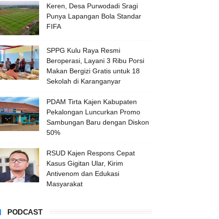
Keren, Desa Purwodadi Sragi
Punya Lapangan Bola Standar
FIFA
SPPG Kulu Raya Resmi
Beroperasi, Layani 3 Ribu Porsi
Makan Bergizi Gratis untuk 18
Sekolah di Karanganyar
PDAM Tirta Kajen Kabupaten
Pekalongan Luncurkan Promo
Sambungan Baru dengan Diskon
50%
RSUD Kajen Respons Cepat
Kasus Gigitan Ular, Kirim
Antivenom dan Edukasi
Masyarakat
PODCAST