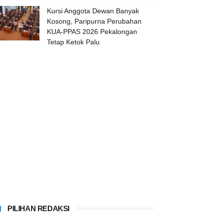
Kursi Anggota Dewan Banyak
Kosong, Paripurna Perubahan
KUA-PPAS 2026 Pekalongan
Tetap Ketok Palu
PILIHAN REDAKSI