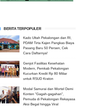
BERITA TERPOPULER
Kado Ultah Pekalongan dan RI,
PDAM Tirta Kajen Pangkas Biaya
Pasang Baru 50 Persen, Cek
Cara Daftarnya!
Genjot Fasilitas Kesehatan
Modern, Pemkab Pekalongan
Kucurkan Kredit Rp 80 Miliar
untuk RSUD Kraton
Modal Samurai dan Wortel Demi
Konten "Gagah-gagahan",
Pemuda di Pekalongan Rekayasa
Aksi Begal hingga Viral