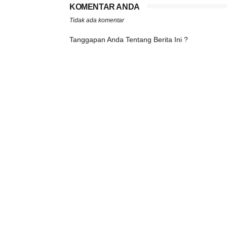
KOMENTAR ANDA
Tidak ada komentar
Tanggapan Anda Tentang Berita Ini ?