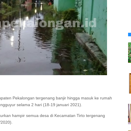
upaten Pekalongan tergenang banjir hingga masuk ke rumah
ngguyur selama 2 hari (18-19 januari 2021).
urkan hampir semua desa di Kecamatan Tirto tergenang
/2020).