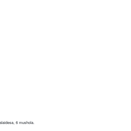
alaidesa, 6 mushola.