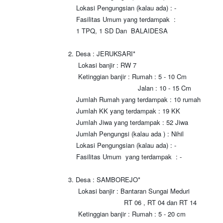
Lokasi Pengungsian (kalau ada) : -
Fasilitas Umum yang terdampak :
1 TPQ, 1 SD Dan BALAIDESA
2. Desa : JERUKSARI*
Lokasi banjir : RW 7
Ketinggian banjir : Rumah : 5 - 10 Cm
Jalan : 10 - 15 Cm
Jumlah Rumah yang terdampak : 10 rumah
Jumlah KK yang terdampak : 19 KK
Jumlah Jiwa yang terdampak : 52 Jiwa
Jumlah Pengungsi (kalau ada ) : Nihil
Lokasi Pengungsian (kalau ada) : -
Fasilitas Umum yang terdampak : -
3. Desa : SAMBOREJO*
Lokasi banjir : Bantaran Sungai Meduri
RT 06 , RT 04 dan RT 14
Ketinggian banjir : Rumah : 5 - 20 cm