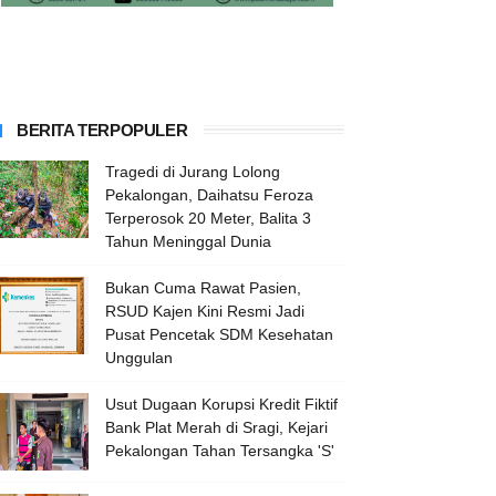
BERITA TERPOPULER
Tragedi di Jurang Lolong
Pekalongan, Daihatsu Feroza
Terperosok 20 Meter, Balita 3
Tahun Meninggal Dunia
Bukan Cuma Rawat Pasien,
RSUD Kajen Kini Resmi Jadi
Pusat Pencetak SDM Kesehatan
Unggulan
Usut Dugaan Korupsi Kredit Fiktif
Bank Plat Merah di Sragi, Kejari
Pekalongan Tahan Tersangka 'S'