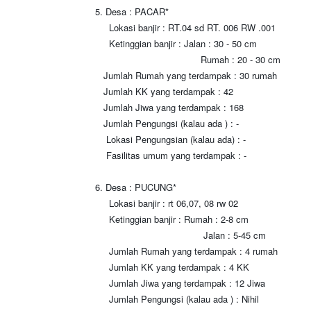
5. Desa : PACAR*
Lokasi banjir : RT.04 sd RT. 006 RW .001
Ketinggian banjir : Jalan : 30 - 50 cm
Rumah : 20 - 30 cm
Jumlah Rumah yang terdampak : 30 rumah
Jumlah KK yang terdampak : 42
Jumlah Jiwa yang terdampak : 168
Jumlah Pengungsi (kalau ada ) : -
Lokasi Pengungsian (kalau ada) : -
Fasilitas umum yang terdampak : -
6. Desa : PUCUNG*
Lokasi banjir : rt 06,07, 08 rw 02
Ketinggian banjir : Rumah : 2-8 cm
Jalan : 5-45 cm
Jumlah Rumah yang terdampak : 4 rumah
Jumlah KK yang terdampak : 4 KK
Jumlah Jiwa yang terdampak : 12 Jiwa
Jumlah Pengungsi (kalau ada ) : Nihil