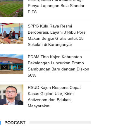
Punya Lapangan Bola Standar
FIFA
SPPG Kulu Raya Resmi
Beroperasi, Layani 3 Ribu Porsi
Makan Bergizi Gratis untuk 18
Sekolah di Karanganyar
PDAM Tirta Kajen Kabupaten
Pekalongan Luncurkan Promo
Sambungan Baru dengan Diskon
50%
RSUD Kajen Respons Cepat
Kasus Gigitan Ular, Kirim
Antivenom dan Edukasi
Masyarakat
PODCAST