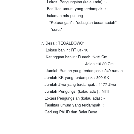
Lokasi Pengungsian (kalau ada) : -
Fasilitas umum yang terdampak :
halaman mis pucung
*Keterangan* : *sebagian besar sudah*
*surut*
7. Desa : TEGALDOWO*
Lokasi banjir : RT 01- 10
Ketinggian banjir : Rumah :5-15 Cm
Jalan :10-30 Cm
Jumlah Rumah yang terdampak : 249 rumah
Jumlah KK yang terdampak : 399 KK
Jumlah Jiwa yang terdampak : 1177 Jiwa
Jumlah Pengungsi (kalau ada ) : Nihil
Lokasi Pengungsian (kalau ada) : -
Fasilitas umum yang terdampak :
Gedung PAUD dan Balai Desa