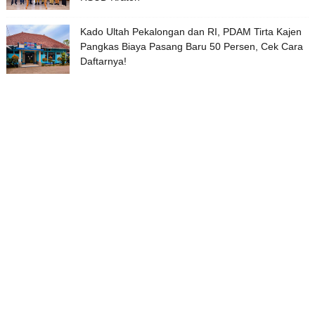
Kado Ultah Pekalongan dan RI, PDAM Tirta Kajen
Pangkas Biaya Pasang Baru 50 Persen, Cek Cara
Daftarnya!