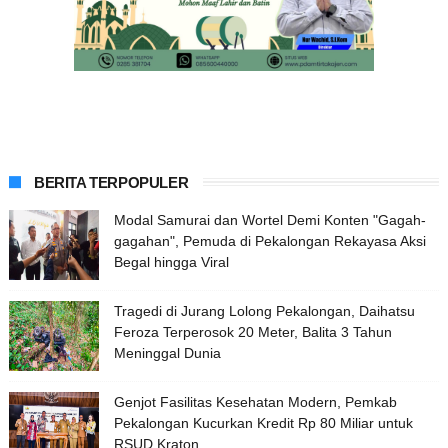
BERITA TERPOPULER
Modal Samurai dan Wortel Demi Konten "Gagah-
gagahan", Pemuda di Pekalongan Rekayasa Aksi
Begal hingga Viral
Tragedi di Jurang Lolong Pekalongan, Daihatsu
Feroza Terperosok 20 Meter, Balita 3 Tahun
Meninggal Dunia
Genjot Fasilitas Kesehatan Modern, Pemkab
Pekalongan Kucurkan Kredit Rp 80 Miliar untuk
RSUD Kraton