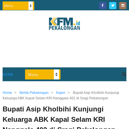
HOME
Home
>
Berita Pekalongan
>
Kajen
>
Bupati Asip Kholbihi Kunjungi
Keluarga ABK Kapal Selam KRI Nanggala 402 di Sragi Pekalongan
Bupati Asip Kholbihi Kunjungi
Keluarga ABK Kapal Selam KRI