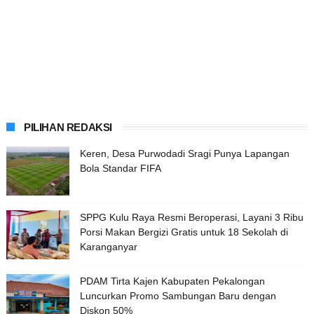
PILIHAN REDAKSI
Keren, Desa Purwodadi Sragi Punya Lapangan
Bola Standar FIFA
SPPG Kulu Raya Resmi Beroperasi, Layani 3 Ribu
Porsi Makan Bergizi Gratis untuk 18 Sekolah di
Karanganyar
PDAM Tirta Kajen Kabupaten Pekalongan
Luncurkan Promo Sambungan Baru dengan
Diskon 50%