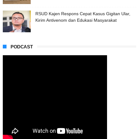
RSUD Kajen Respons Cepat Kasus Gigitan Ular,
Kirim Antivenom dan Edukasi Masyarakat
PODCAST