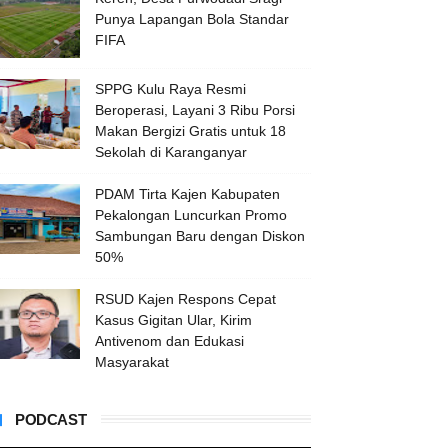
Punya Lapangan Bola Standar
FIFA
SPPG Kulu Raya Resmi
Beroperasi, Layani 3 Ribu Porsi
Makan Bergizi Gratis untuk 18
Sekolah di Karanganyar
PDAM Tirta Kajen Kabupaten
Pekalongan Luncurkan Promo
Sambungan Baru dengan Diskon
50%
RSUD Kajen Respons Cepat
Kasus Gigitan Ular, Kirim
Antivenom dan Edukasi
Masyarakat
PODCAST