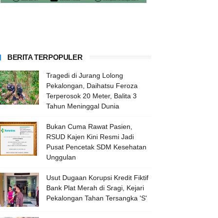
BERITA TERPOPULER
Tragedi di Jurang Lolong
Pekalongan, Daihatsu Feroza
Terperosok 20 Meter, Balita 3
Tahun Meninggal Dunia
Bukan Cuma Rawat Pasien,
RSUD Kajen Kini Resmi Jadi
Pusat Pencetak SDM Kesehatan
Unggulan
Usut Dugaan Korupsi Kredit Fiktif
Bank Plat Merah di Sragi, Kejari
Pekalongan Tahan Tersangka 'S'