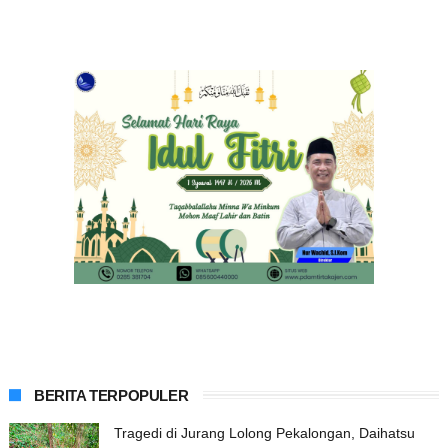
BERITA TERPOPULER
Tragedi di Jurang Lolong Pekalongan, Daihatsu