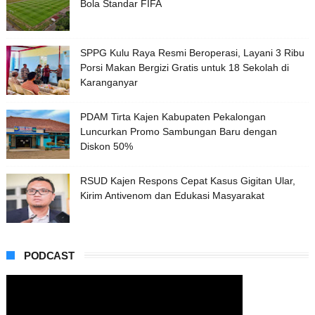
Bola Standar FIFA
SPPG Kulu Raya Resmi Beroperasi, Layani 3 Ribu
Porsi Makan Bergizi Gratis untuk 18 Sekolah di
Karanganyar
PDAM Tirta Kajen Kabupaten Pekalongan
Luncurkan Promo Sambungan Baru dengan
Diskon 50%
RSUD Kajen Respons Cepat Kasus Gigitan Ular,
Kirim Antivenom dan Edukasi Masyarakat
PODCAST