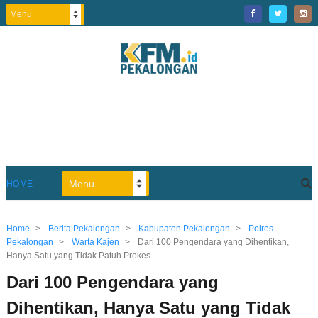
HOME
Home
>
Berita Pekalongan
>
Kabupaten Pekalongan
>
Polres
Pekalongan
>
Warta Kajen
>
Dari 100 Pengendara yang Dihentikan,
Hanya Satu yang Tidak Patuh Prokes
Dari 100 Pengendara yang
Dihentikan, Hanya Satu yang Tidak