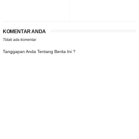
KOMENTAR ANDA
Tidak ada komentar
Tanggapan Anda Tentang Berita Ini ?