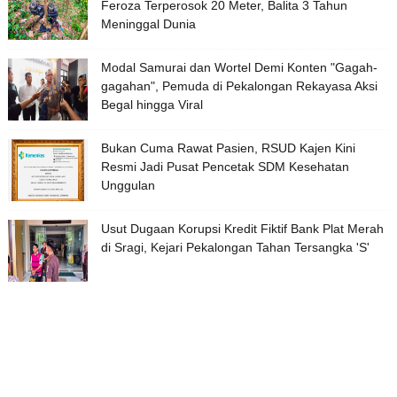
Feroza Terperosok 20 Meter, Balita 3 Tahun
Meninggal Dunia
Modal Samurai dan Wortel Demi Konten "Gagah-
gagahan", Pemuda di Pekalongan Rekayasa Aksi
Begal hingga Viral
Bukan Cuma Rawat Pasien, RSUD Kajen Kini
Resmi Jadi Pusat Pencetak SDM Kesehatan
Unggulan
Usut Dugaan Korupsi Kredit Fiktif Bank Plat Merah
di Sragi, Kejari Pekalongan Tahan Tersangka 'S'