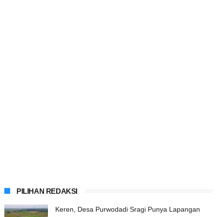
PILIHAN REDAKSI
Keren, Desa Purwodadi Sragi Punya Lapangan