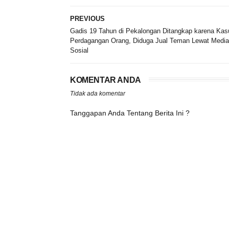
PREVIOUS
Gadis 19 Tahun di Pekalongan Ditangkap karena Kas
Perdagangan Orang, Diduga Jual Teman Lewat Media
Sosial
KOMENTAR ANDA
Tidak ada komentar
Tanggapan Anda Tentang Berita Ini ?