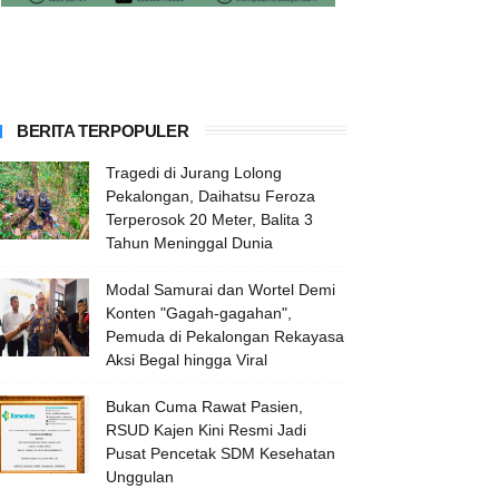
BERITA TERPOPULER
Tragedi di Jurang Lolong
Pekalongan, Daihatsu Feroza
Terperosok 20 Meter, Balita 3
Tahun Meninggal Dunia
Modal Samurai dan Wortel Demi
Konten "Gagah-gagahan",
Pemuda di Pekalongan Rekayasa
Aksi Begal hingga Viral
Bukan Cuma Rawat Pasien,
RSUD Kajen Kini Resmi Jadi
Pusat Pencetak SDM Kesehatan
Unggulan