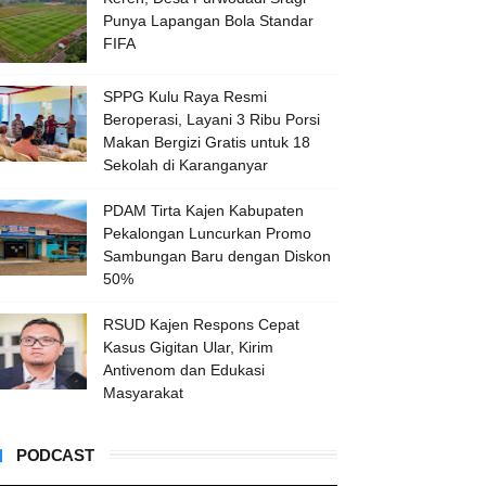
Punya Lapangan Bola Standar
FIFA
SPPG Kulu Raya Resmi
Beroperasi, Layani 3 Ribu Porsi
Makan Bergizi Gratis untuk 18
Sekolah di Karanganyar
PDAM Tirta Kajen Kabupaten
Pekalongan Luncurkan Promo
Sambungan Baru dengan Diskon
50%
RSUD Kajen Respons Cepat
Kasus Gigitan Ular, Kirim
Antivenom dan Edukasi
Masyarakat
PODCAST