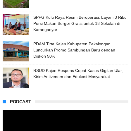
SPPG Kulu Raya Resmi Beroperasi, Layani 3 Ribu
Porsi Makan Bergizi Gratis untuk 18 Sekolah di
Karanganyar
PDAM Tirta Kajen Kabupaten Pekalongan
Luncurkan Promo Sambungan Baru dengan
Diskon 50%
RSUD Kajen Respons Cepat Kasus Gigitan Ular,
Kirim Antivenom dan Edukasi Masyarakat
PODCAST