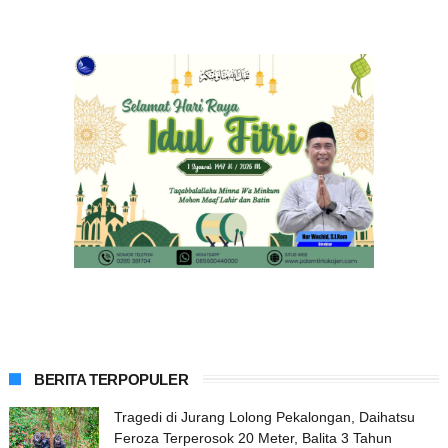
BERITA TERPOPULER
Tragedi di Jurang Lolong Pekalongan, Daihatsu
Feroza Terperosok 20 Meter, Balita 3 Tahun