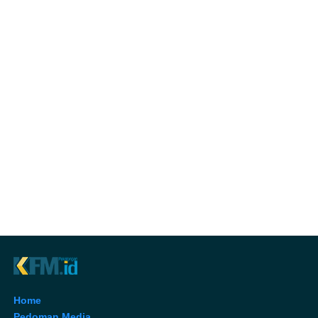
Home
Pedoman Media