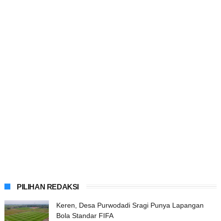
PILIHAN REDAKSI
Keren, Desa Purwodadi Sragi Punya Lapangan
Bola Standar FIFA