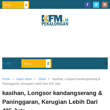
HOME
Home
>
kajen news
>
Slider
>
kasihan, Longsor kandangserang &
Paninggaran, Kerugian Lebih Dari 435 Juta
kasihan, Longsor kandangserang &
Paninggaran, Kerugian Lebih Dari