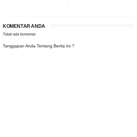
KOMENTAR ANDA
Tidak ada komentar
Tanggapan Anda Tentang Berita Ini ?