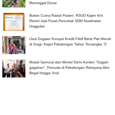
Meninggal Dunia
Bukan Cuma Rawat Pasien, RSUD Kajen Kini
Resmi Jadi Pusat Pencetak SDM Kesehatan
Unggulan
Usut Dugaan Korupsi Kredit Fiktif Bank Plat Merah
di Sragi, Kejari Pekalongan Tahan Tersangka 'S'
Modal Samurai dan Wortel Demi Konten "Gagah-
gagahan", Pemuda di Pekalongan Rekayasa Aksi
Begal hingga Viral