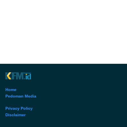
Home
Pedoman Media
Privacy Policy
Disclaimer