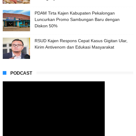
PDAM Tirta Kajen Kabupaten Pekalongan
Luncurkan Promo Sambungan Baru dengan
Diskon 50%
RSUD Kajen Respons Cepat Kasus Gigitan Ular,
Kirim Antivenom dan Edukasi Masyarakat
PODCAST