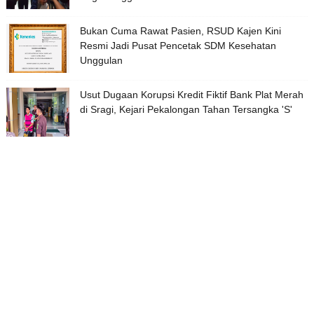
Bukan Cuma Rawat Pasien, RSUD Kajen Kini
Resmi Jadi Pusat Pencetak SDM Kesehatan
Unggulan
Usut Dugaan Korupsi Kredit Fiktif Bank Plat Merah
di Sragi, Kejari Pekalongan Tahan Tersangka 'S'