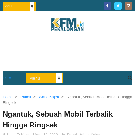
HOME
Home
>
Patroli
>
Warta Kajen
>
Ngantuk, Sebuah Mobil Terbalik Hingga
Ringsek
Ngantuk, Sebuah Mobil Terbalik
Hingga Ringsek