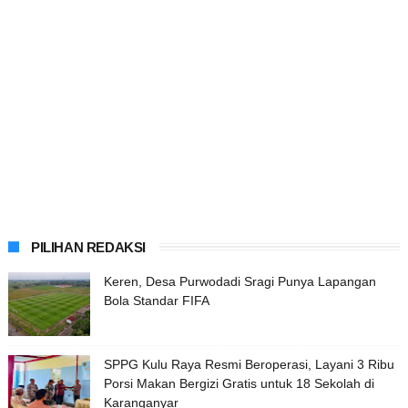
PILIHAN REDAKSI
Keren, Desa Purwodadi Sragi Punya Lapangan
Bola Standar FIFA
SPPG Kulu Raya Resmi Beroperasi, Layani 3 Ribu
Porsi Makan Bergizi Gratis untuk 18 Sekolah di
Karanganyar