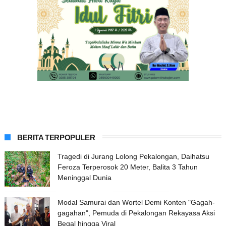
BERITA TERPOPULER
Tragedi di Jurang Lolong Pekalongan, Daihatsu
Feroza Terperosok 20 Meter, Balita 3 Tahun
Meninggal Dunia
Modal Samurai dan Wortel Demi Konten "Gagah-
gagahan", Pemuda di Pekalongan Rekayasa Aksi
Begal hingga Viral