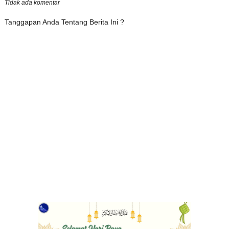
Tidak ada komentar
Tanggapan Anda Tentang Berita Ini ?