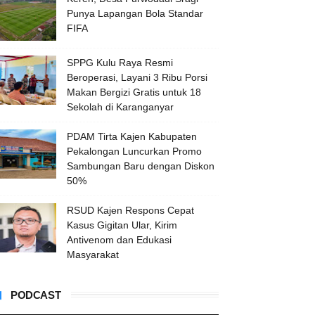
Punya Lapangan Bola Standar
FIFA
SPPG Kulu Raya Resmi
Beroperasi, Layani 3 Ribu Porsi
Makan Bergizi Gratis untuk 18
Sekolah di Karanganyar
PDAM Tirta Kajen Kabupaten
Pekalongan Luncurkan Promo
Sambungan Baru dengan Diskon
50%
RSUD Kajen Respons Cepat
Kasus Gigitan Ular, Kirim
Antivenom dan Edukasi
Masyarakat
PODCAST