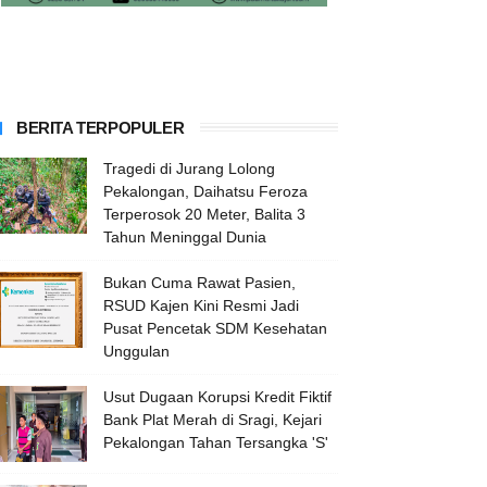
BERITA TERPOPULER
Tragedi di Jurang Lolong
Pekalongan, Daihatsu Feroza
Terperosok 20 Meter, Balita 3
Tahun Meninggal Dunia
Bukan Cuma Rawat Pasien,
RSUD Kajen Kini Resmi Jadi
Pusat Pencetak SDM Kesehatan
Unggulan
Usut Dugaan Korupsi Kredit Fiktif
Bank Plat Merah di Sragi, Kejari
Pekalongan Tahan Tersangka 'S'