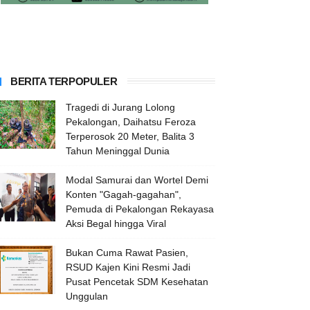
BERITA TERPOPULER
Tragedi di Jurang Lolong
Pekalongan, Daihatsu Feroza
Terperosok 20 Meter, Balita 3
Tahun Meninggal Dunia
Modal Samurai dan Wortel Demi
Konten "Gagah-gagahan",
Pemuda di Pekalongan Rekayasa
Aksi Begal hingga Viral
Bukan Cuma Rawat Pasien,
RSUD Kajen Kini Resmi Jadi
Pusat Pencetak SDM Kesehatan
Unggulan