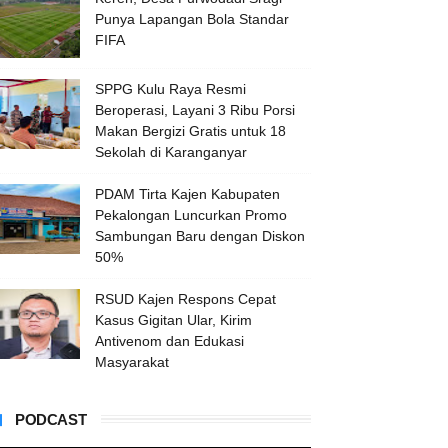
Punya Lapangan Bola Standar
FIFA
SPPG Kulu Raya Resmi
Beroperasi, Layani 3 Ribu Porsi
Makan Bergizi Gratis untuk 18
Sekolah di Karanganyar
PDAM Tirta Kajen Kabupaten
Pekalongan Luncurkan Promo
Sambungan Baru dengan Diskon
50%
RSUD Kajen Respons Cepat
Kasus Gigitan Ular, Kirim
Antivenom dan Edukasi
Masyarakat
PODCAST