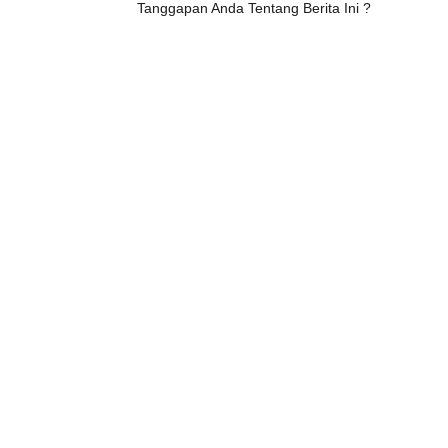
Tanggapan Anda Tentang Berita Ini ?