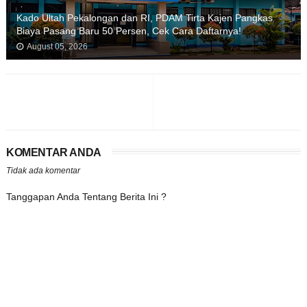
Kado Ultah Pekalongan dan RI, PDAM Tirta Kajen Pangkas
Biaya Pasang Baru 50 Persen, Cek Cara Daftarnya!
August 05, 2026
KOMENTAR ANDA
Tidak ada komentar
Tanggapan Anda Tentang Berita Ini ?