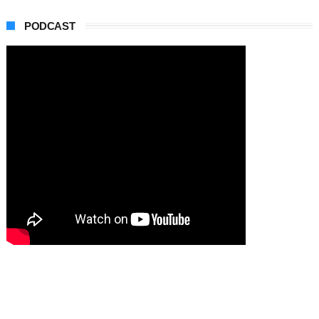
PODCAST