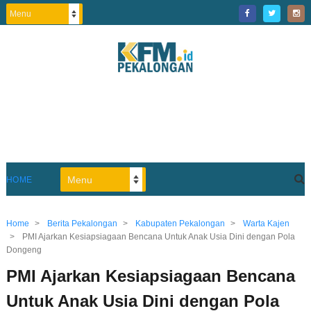
HOME
Home
>
Berita Pekalongan
>
Kabupaten Pekalongan
>
Warta Kajen
>
PMI Ajarkan Kesiapsiagaan Bencana Untuk Anak Usia Dini dengan Pola
Dongeng
PMI Ajarkan Kesiapsiagaan Bencana
Untuk Anak Usia Dini dengan Pola