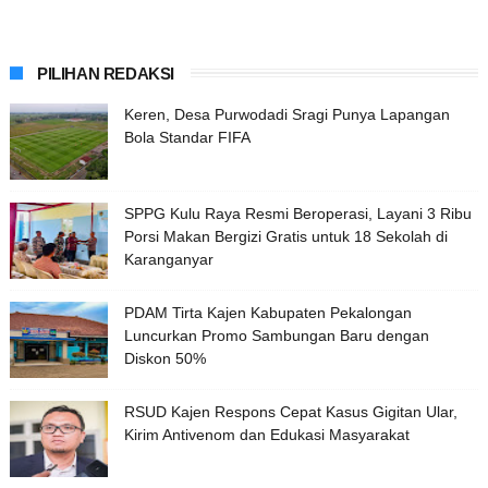
PILIHAN REDAKSI
Keren, Desa Purwodadi Sragi Punya Lapangan
Bola Standar FIFA
SPPG Kulu Raya Resmi Beroperasi, Layani 3 Ribu
Porsi Makan Bergizi Gratis untuk 18 Sekolah di
Karanganyar
PDAM Tirta Kajen Kabupaten Pekalongan
Luncurkan Promo Sambungan Baru dengan
Diskon 50%
RSUD Kajen Respons Cepat Kasus Gigitan Ular,
Kirim Antivenom dan Edukasi Masyarakat