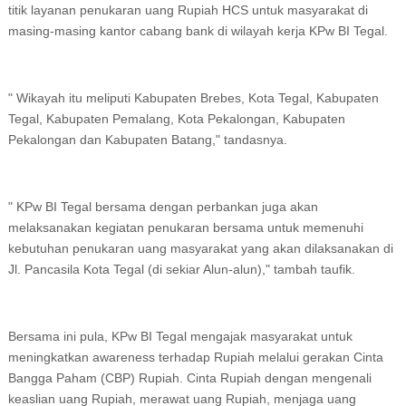
titik layanan penukaran uang Rupiah HCS untuk masyarakat di
masing-masing kantor cabang bank di wilayah kerja KPw BI Tegal.
" Wikayah itu meliputi Kabupaten Brebes, Kota Tegal, Kabupaten
Tegal, Kabupaten Pemalang, Kota Pekalongan, Kabupaten
Pekalongan dan Kabupaten Batang," tandasnya.
" KPw BI Tegal bersama dengan perbankan juga akan
melaksanakan kegiatan penukaran bersama untuk memenuhi
kebutuhan penukaran uang masyarakat yang akan dilaksanakan di
Jl. Pancasila Kota Tegal (di sekiar Alun-alun)," tambah taufik.
Bersama ini pula, KPw BI Tegal mengajak masyarakat untuk
meningkatkan awareness terhadap Rupiah melalui gerakan Cinta
Bangga Paham (CBP) Rupiah. Cinta Rupiah dengan mengenali
keaslian uang Rupiah, merawat uang Rupiah, menjaga uang