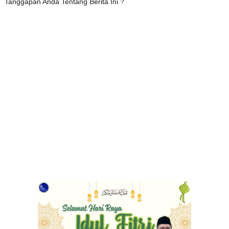
Tanggapan Anda Tentang Berita Ini ?