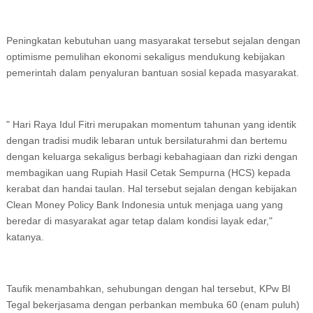
Peningkatan kebutuhan uang masyarakat tersebut sejalan dengan
optimisme pemulihan ekonomi sekaligus mendukung kebijakan
pemerintah dalam penyaluran bantuan sosial kepada masyarakat.
" Hari Raya Idul Fitri merupakan momentum tahunan yang identik
dengan tradisi mudik lebaran untuk bersilaturahmi dan bertemu
dengan keluarga sekaligus berbagi kebahagiaan dan rizki dengan
membagikan uang Rupiah Hasil Cetak Sempurna (HCS) kepada
kerabat dan handai taulan. Hal tersebut sejalan dengan kebijakan
Clean Money Policy Bank Indonesia untuk menjaga uang yang
beredar di masyarakat agar tetap dalam kondisi layak edar,"
katanya.
Taufik menambahkan, sehubungan dengan hal tersebut, KPw BI
Tegal bekerjasama dengan perbankan membuka 60 (enam puluh)