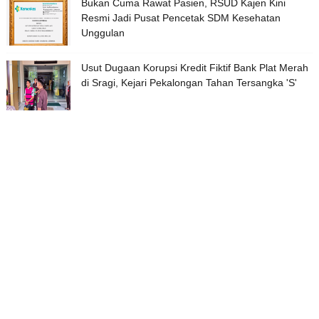
Bukan Cuma Rawat Pasien, RSUD Kajen Kini
Resmi Jadi Pusat Pencetak SDM Kesehatan
Unggulan
Usut Dugaan Korupsi Kredit Fiktif Bank Plat Merah
di Sragi, Kejari Pekalongan Tahan Tersangka 'S'