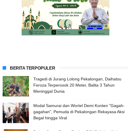
BERITA TERPOPULER
Tragedi di Jurang Lolong Pekalongan, Daihatsu
Feroza Terperosok 20 Meter, Balita 3 Tahun
Meninggal Dunia
Modal Samurai dan Wortel Demi Konten "Gagah-
gagahan", Pemuda di Pekalongan Rekayasa Aksi
Begal hingga Viral