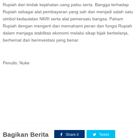
Rupiah dari tindak kejahatan uang palsu serta. Bangga terhadap
Rupiah sebagai alat pembayaran yang sah dan menjadi salah satu
simbol kedaulatan NKRI serta alat pemersatu bangsa. Paham
Rupiah dengan mengerti dan memahami peran dan fungsi Rupiah
dalam menjaga stabilitas ekonomi melalui sikap bijak berbelanja,
berhemat dan berinvestasi yang benar.
Penulis: Nuke
Bagikan Berita
Share it
Tweet