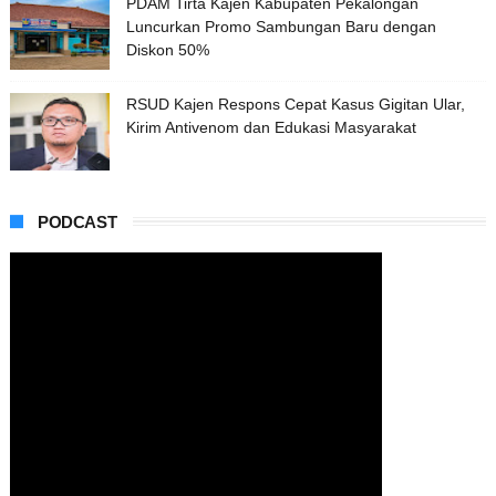
PDAM Tirta Kajen Kabupaten Pekalongan
Luncurkan Promo Sambungan Baru dengan
Diskon 50%
RSUD Kajen Respons Cepat Kasus Gigitan Ular,
Kirim Antivenom dan Edukasi Masyarakat
PODCAST