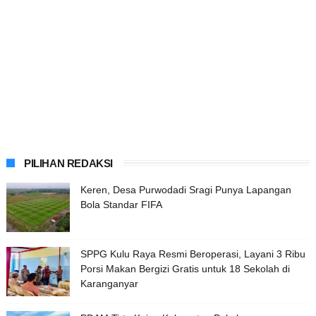
PILIHAN REDAKSI
Keren, Desa Purwodadi Sragi Punya Lapangan
Bola Standar FIFA
SPPG Kulu Raya Resmi Beroperasi, Layani 3 Ribu
Porsi Makan Bergizi Gratis untuk 18 Sekolah di
Karanganyar