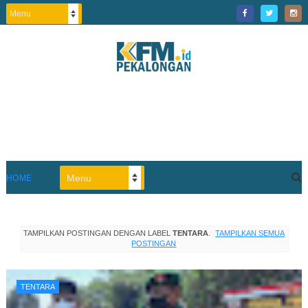
HOME
TAMPILKAN POSTINGAN DENGAN LABEL
TENTARA
.
TAMPILKAN SEMUA
POSTINGAN
TENTARA