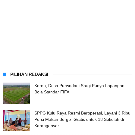
PILIHAN REDAKSI
Keren, Desa Purwodadi Sragi Punya Lapangan
Bola Standar FIFA
SPPG Kulu Raya Resmi Beroperasi, Layani 3 Ribu
Porsi Makan Bergizi Gratis untuk 18 Sekolah di
Karanganyar