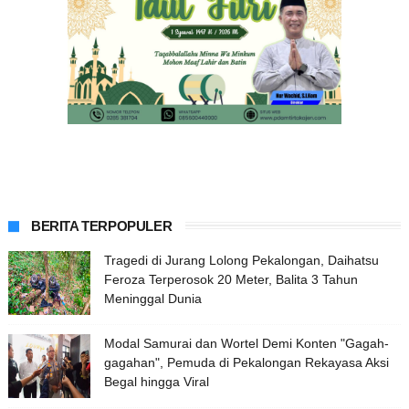
BERITA TERPOPULER
Tragedi di Jurang Lolong Pekalongan, Daihatsu
Feroza Terperosok 20 Meter, Balita 3 Tahun
Meninggal Dunia
Modal Samurai dan Wortel Demi Konten "Gagah-
gagahan", Pemuda di Pekalongan Rekayasa Aksi
Begal hingga Viral