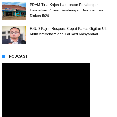
PDAM Tirta Kajen Kabupaten Pekalongan
Luncurkan Promo Sambungan Baru dengan
Diskon 50%
RSUD Kajen Respons Cepat Kasus Gigitan Ular,
Kirim Antivenom dan Edukasi Masyarakat
PODCAST