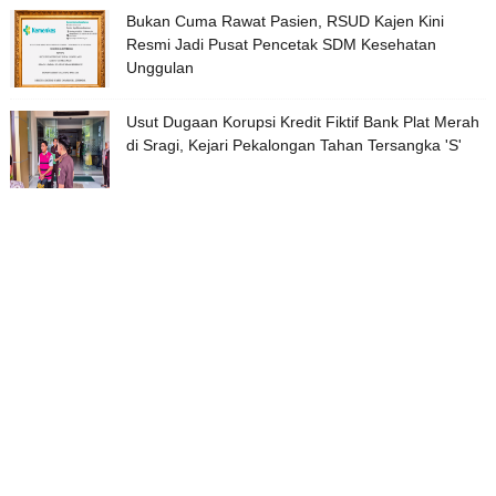
Bukan Cuma Rawat Pasien, RSUD Kajen Kini
Resmi Jadi Pusat Pencetak SDM Kesehatan
Unggulan
Usut Dugaan Korupsi Kredit Fiktif Bank Plat Merah
di Sragi, Kejari Pekalongan Tahan Tersangka 'S'