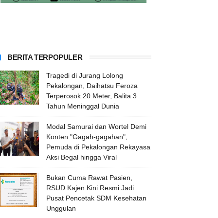
BERITA TERPOPULER
Tragedi di Jurang Lolong
Pekalongan, Daihatsu Feroza
Terperosok 20 Meter, Balita 3
Tahun Meninggal Dunia
Modal Samurai dan Wortel Demi
Konten "Gagah-gagahan",
Pemuda di Pekalongan Rekayasa
Aksi Begal hingga Viral
Bukan Cuma Rawat Pasien,
RSUD Kajen Kini Resmi Jadi
Pusat Pencetak SDM Kesehatan
Unggulan