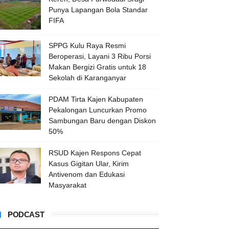
Punya Lapangan Bola Standar
FIFA
SPPG Kulu Raya Resmi
Beroperasi, Layani 3 Ribu Porsi
Makan Bergizi Gratis untuk 18
Sekolah di Karanganyar
PDAM Tirta Kajen Kabupaten
Pekalongan Luncurkan Promo
Sambungan Baru dengan Diskon
50%
RSUD Kajen Respons Cepat
Kasus Gigitan Ular, Kirim
Antivenom dan Edukasi
Masyarakat
PODCAST