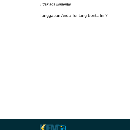
Tidak ada komentar
Tanggapan Anda Tentang Berita Ini ?