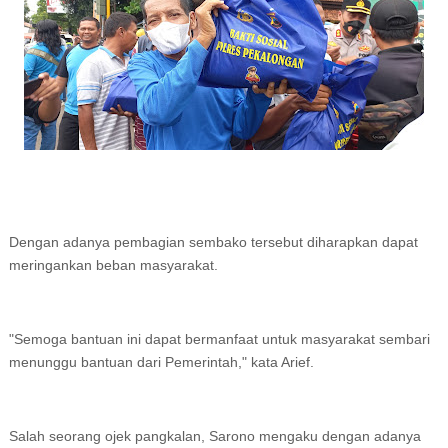
Dengan adanya pembagian sembako tersebut diharapkan dapat
meringankan beban masyarakat.
"Semoga bantuan ini dapat bermanfaat untuk masyarakat sembari
menunggu bantuan dari Pemerintah," kata Arief.
Salah seorang ojek pangkalan, Sarono mengaku dengan adanya