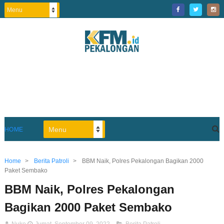
HOME
Home
>
Berita Patroli
>
BBM Naik, Polres Pekalongan Bagikan 2000
Paket Sembako
BBM Naik, Polres Pekalongan
Bagikan 2000 Paket Sembako