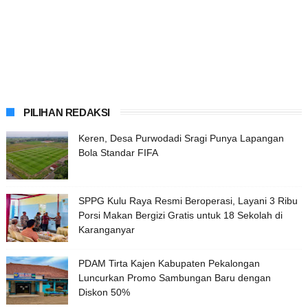
PILIHAN REDAKSI
Keren, Desa Purwodadi Sragi Punya Lapangan
Bola Standar FIFA
SPPG Kulu Raya Resmi Beroperasi, Layani 3 Ribu
Porsi Makan Bergizi Gratis untuk 18 Sekolah di
Karanganyar
PDAM Tirta Kajen Kabupaten Pekalongan
Luncurkan Promo Sambungan Baru dengan
Diskon 50%