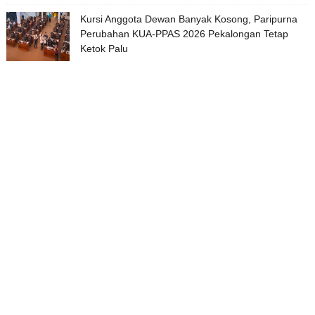
Kursi Anggota Dewan Banyak Kosong, Paripurna
Perubahan KUA-PPAS 2026 Pekalongan Tetap
Ketok Palu