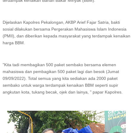
terdampak kenaikan Bahan Bakar Minyak (BBM).
Dijelaskan Kapolres Pekalongan, AKBP Arief Fajar Satria, bakti
sosial dilakukan bersama Pergerakan Mahasiswa Islam Indonesia
(PMII), dan diberikan kepada masyarakat yang terdampak kenaikan
harga BBM.
"Kita tadi membagikan 500 paket sembako bersama elemen
mahasiswa dan pembagikan 500 paket lagi dan besok (Jumat
09/09/2022). Total semua yang kita sediakan ada 2000 paket
sembako untuk warga terdampak kenaikan BBM seperti supir
angkutan kota, tukang becak, ojek dan lainya, " papar Kapolres.