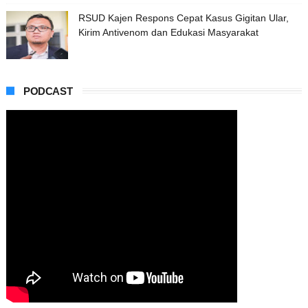
RSUD Kajen Respons Cepat Kasus Gigitan Ular,
Kirim Antivenom dan Edukasi Masyarakat
PODCAST