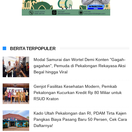
BERITA TERPOPULER
Modal Samurai dan Wortel Demi Konten "Gagah-
gagahan", Pemuda di Pekalongan Rekayasa Aksi
Begal hingga Viral
Genjot Fasilitas Kesehatan Modern, Pemkab
Pekalongan Kucurkan Kredit Rp 80 Miliar untuk
RSUD Kraton
Kado Ultah Pekalongan dan RI, PDAM Tirta Kajen
Pangkas Biaya Pasang Baru 50 Persen, Cek Cara
Daftarnya!