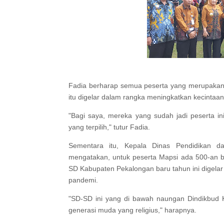
Fadia berharap semua peserta yang merupakan 
itu digelar dalam rangka meningkatkan kecintaa
"Bagi saya, mereka yang sudah jadi peserta i
yang terpilih," tutur Fadia.
Sementara itu, Kepala Dinas Pendidikan d
mengatakan, untuk peserta Mapsi ada 500-an b
SD Kabupaten Pekalongan baru tahun ini digelar 
pandemi.
"SD-SD ini yang di bawah naungan Dindikbud 
generasi muda yang religius," harapnya.