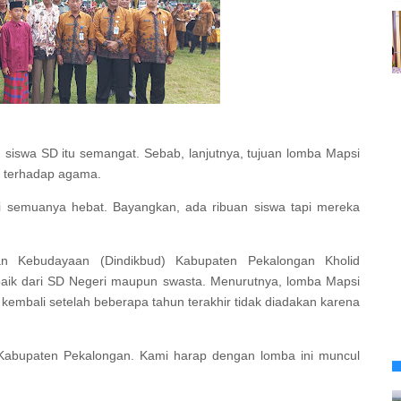
siswa SD itu semangat. Sebab, lanjutnya, tujuan lomba Mapsi
n terhadap agama.
ni semuanya hebat. Bayangkan, ada ribuan siswa tapi mereka
an Kebudayaan (Dindikbud) Kabupaten Pekalongan Kholid
aik dari SD Negeri maupun swasta. Menurutnya, lomba Mapsi
kembali setelah beberapa tahun terakhir tidak diadakan karena
Kabupaten Pekalongan. Kami harap dengan lomba ini muncul