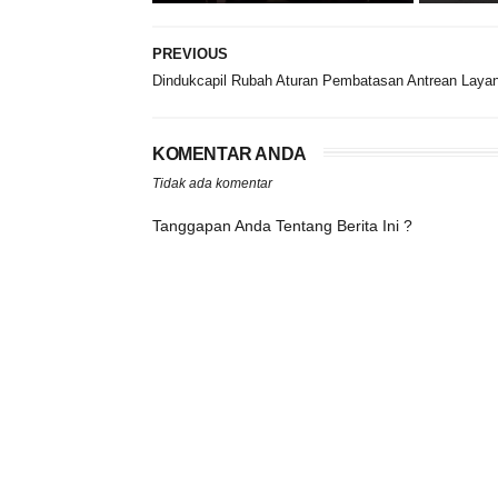
PREVIOUS
Dindukcapil Rubah Aturan Pembatasan Antrean Laya
KOMENTAR ANDA
Tidak ada komentar
Tanggapan Anda Tentang Berita Ini ?