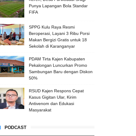
Punya Lapangan Bola Standar
FIFA
SPPG Kulu Raya Resmi
Beroperasi, Layani 3 Ribu Porsi
Makan Bergizi Gratis untuk 18
Sekolah di Karanganyar
PDAM Tirta Kajen Kabupaten
Pekalongan Luncurkan Promo
Sambungan Baru dengan Diskon
50%
RSUD Kajen Respons Cepat
Kasus Gigitan Ular, Kirim
Antivenom dan Edukasi
Masyarakat
PODCAST