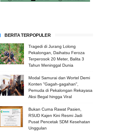
BERITA TERPOPULER
Tragedi di Jurang Lolong
Pekalongan, Daihatsu Feroza
Terperosok 20 Meter, Balita 3
Tahun Meninggal Dunia
Modal Samurai dan Wortel Demi
Konten "Gagah-gagahan",
Pemuda di Pekalongan Rekayasa
Aksi Begal hingga Viral
Bukan Cuma Rawat Pasien,
RSUD Kajen Kini Resmi Jadi
Pusat Pencetak SDM Kesehatan
Unggulan