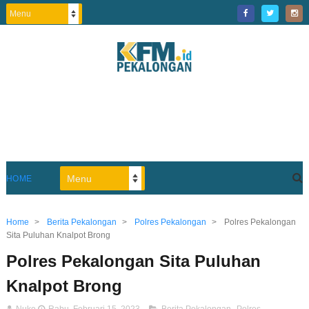
HOME
Home
>
Berita Pekalongan
>
Polres Pekalongan
>
Polres Pekalongan
Sita Puluhan Knalpot Brong
Polres Pekalongan Sita Puluhan
Knalpot Brong