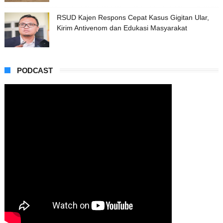
RSUD Kajen Respons Cepat Kasus Gigitan Ular,
Kirim Antivenom dan Edukasi Masyarakat
PODCAST