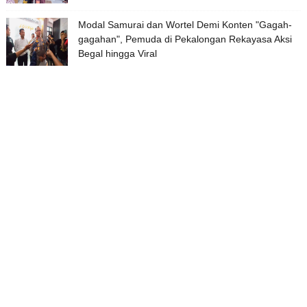
Modal Samurai dan Wortel Demi Konten "Gagah-
gagahan", Pemuda di Pekalongan Rekayasa Aksi
Begal hingga Viral