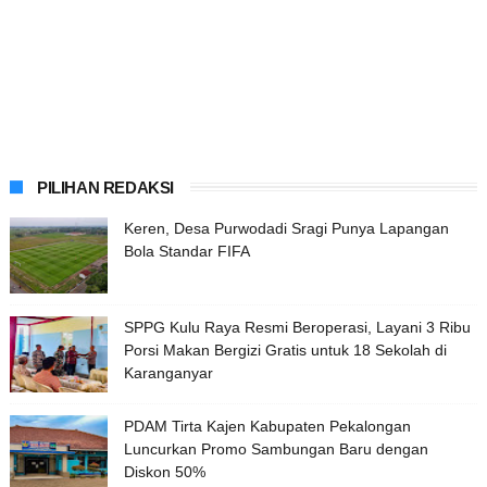
PILIHAN REDAKSI
Keren, Desa Purwodadi Sragi Punya Lapangan
Bola Standar FIFA
SPPG Kulu Raya Resmi Beroperasi, Layani 3 Ribu
Porsi Makan Bergizi Gratis untuk 18 Sekolah di
Karanganyar
PDAM Tirta Kajen Kabupaten Pekalongan
Luncurkan Promo Sambungan Baru dengan
Diskon 50%