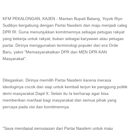
KFM PEKALONGAN, KAJEN - Mantan Bupati Batang, Yoyok Riyo
Sudibyo bergabung dengan Partai Nasdem dan maju menjadi caleg
DPR RI. Guna menunjukkan komitmennya sebagai petugas rakyat
yang bekerja untuk rakyat, bukan sebagai karyawan atau petugas
partai. Dirinya menggunakan terminologi populer dari era Orde
Baru, yakni "Memasyarakatkan DPR dan MEN DPR-KAN
Masyarakat".
Ditegaskan, Dirinya memilih Partai Nasdem karena merasa
ideologinya cocok dan siap untuk kembali terjun ke panggung politik
demi masyarakat Dapil X. Selain itu Ia berharap agar bisa
memberikan manfaat bagi masyarakat dan semua pihak yang
percaya pada visi dan komitmennya.
"Saya mendapat penugasan dari Partai Nasdem untuk maju