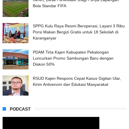
Bola Standar FIFA
SPPG Kulu Raya Resmi Beroperasi, Layani 3 Ribu
Porsi Makan Bergizi Gratis untuk 18 Sekolah di
Karanganyar
PDAM Tirta Kajen Kabupaten Pekalongan
Luncurkan Promo Sambungan Baru dengan
Diskon 50%
RSUD Kajen Respons Cepat Kasus Gigitan Ular,
Kirim Antivenom dan Edukasi Masyarakat
PODCAST