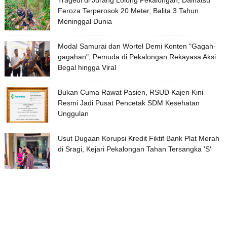
Feroza Terperosok 20 Meter, Balita 3 Tahun
Meninggal Dunia
Modal Samurai dan Wortel Demi Konten "Gagah-
gagahan", Pemuda di Pekalongan Rekayasa Aksi
Begal hingga Viral
Bukan Cuma Rawat Pasien, RSUD Kajen Kini
Resmi Jadi Pusat Pencetak SDM Kesehatan
Unggulan
Usut Dugaan Korupsi Kredit Fiktif Bank Plat Merah
di Sragi, Kejari Pekalongan Tahan Tersangka 'S'