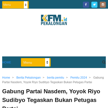
HOME
Home
>
Berita Pekalongan
>
berita pemilu
>
Pemilu 2024
>
Gabung
Partai Nasdem, Yoyok Riyo Sudibyo Tegaskan Bukan Petugas Partai
Gabung Partai Nasdem, Yoyok Riyo
Sudibyo Tegaskan Bukan Petugas