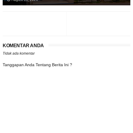
KOMENTAR ANDA
Tidak ada komentar
Tanggapan Anda Tentang Berita Ini ?