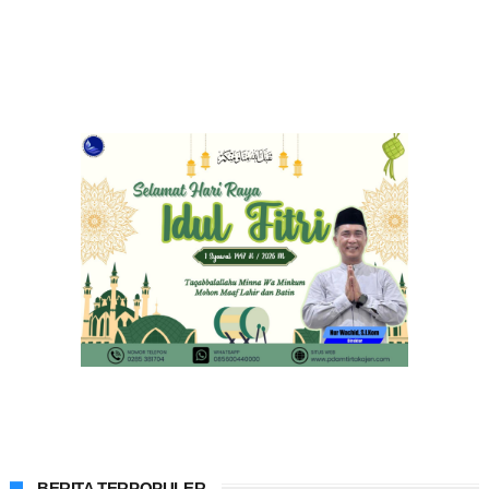
BERITA TERPOPULER