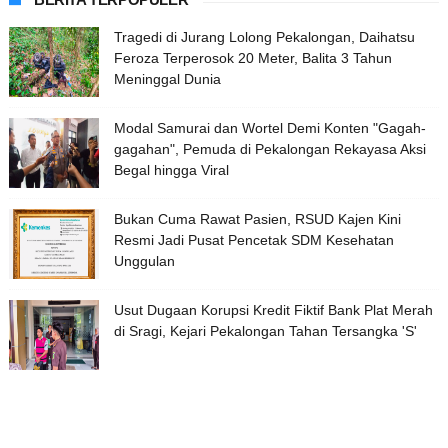
Tragedi di Jurang Lolong Pekalongan, Daihatsu
Feroza Terperosok 20 Meter, Balita 3 Tahun
Meninggal Dunia
Modal Samurai dan Wortel Demi Konten "Gagah-
gagahan", Pemuda di Pekalongan Rekayasa Aksi
Begal hingga Viral
Bukan Cuma Rawat Pasien, RSUD Kajen Kini
Resmi Jadi Pusat Pencetak SDM Kesehatan
Unggulan
Usut Dugaan Korupsi Kredit Fiktif Bank Plat Merah
di Sragi, Kejari Pekalongan Tahan Tersangka 'S'