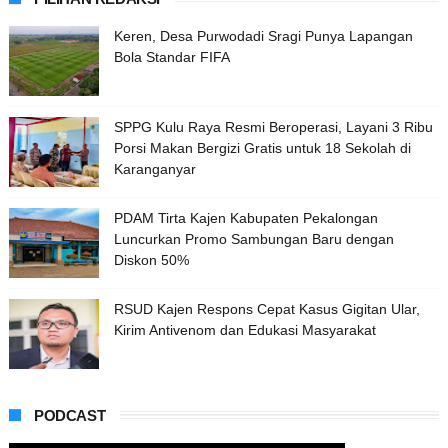
Keren, Desa Purwodadi Sragi Punya Lapangan
Bola Standar FIFA
SPPG Kulu Raya Resmi Beroperasi, Layani 3 Ribu
Porsi Makan Bergizi Gratis untuk 18 Sekolah di
Karanganyar
PDAM Tirta Kajen Kabupaten Pekalongan
Luncurkan Promo Sambungan Baru dengan
Diskon 50%
RSUD Kajen Respons Cepat Kasus Gigitan Ular,
Kirim Antivenom dan Edukasi Masyarakat
PODCAST