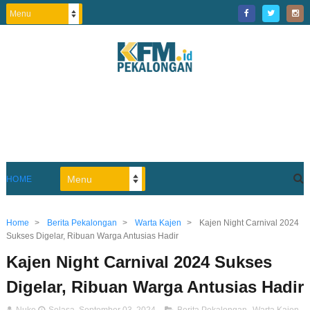
HOME
Home
>
Berita Pekalongan
>
Warta Kajen
>
Kajen Night Carnival 2024
Sukses Digelar, Ribuan Warga Antusias Hadir
Kajen Night Carnival 2024 Sukses
Digelar, Ribuan Warga Antusias Hadir