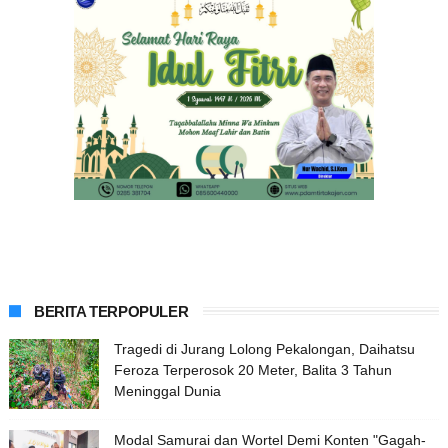
BERITA TERPOPULER
Tragedi di Jurang Lolong Pekalongan, Daihatsu
Feroza Terperosok 20 Meter, Balita 3 Tahun
Meninggal Dunia
Modal Samurai dan Wortel Demi Konten "Gagah-