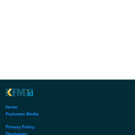
Home
Pedoman Media
Privacy Policy
Disclaimer