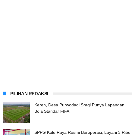
PILIHAN REDAKSI
Keren, Desa Purwodadi Sragi Punya Lapangan
Bola Standar FIFA
SPPG Kulu Raya Resmi Beroperasi, Layani 3 Ribu