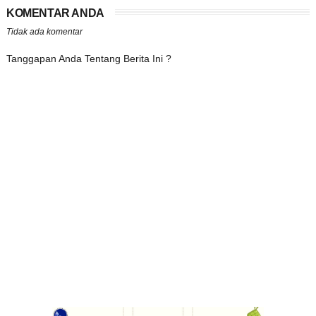
KOMENTAR ANDA
Tidak ada komentar
Tanggapan Anda Tentang Berita Ini ?