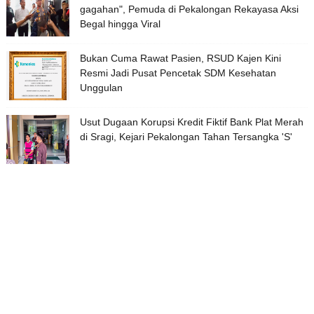
gagahan", Pemuda di Pekalongan Rekayasa Aksi
Begal hingga Viral
Bukan Cuma Rawat Pasien, RSUD Kajen Kini
Resmi Jadi Pusat Pencetak SDM Kesehatan
Unggulan
Usut Dugaan Korupsi Kredit Fiktif Bank Plat Merah
di Sragi, Kejari Pekalongan Tahan Tersangka 'S'