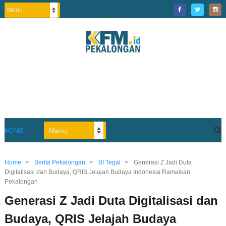
HOME
Home
>
Berita Pekalongan
>
BI Tegal
>
Generasi Z Jadi Duta
Digitalisasi dan Budaya, QRIS Jelajah Budaya Indonesia Ramaikan
Pekalongan
Generasi Z Jadi Duta Digitalisasi dan
Budaya, QRIS Jelajah Budaya