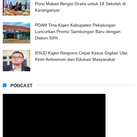
Porsi Makan Bergizi Gratis untuk 18 Sekolah di
Karanganyar
PDAM Tirta Kajen Kabupaten Pekalongan
Luncurkan Promo Sambungan Baru dengan
Diskon 50%
RSUD Kajen Respons Cepat Kasus Gigitan Ular,
Kirim Antivenom dan Edukasi Masyarakat
PODCAST