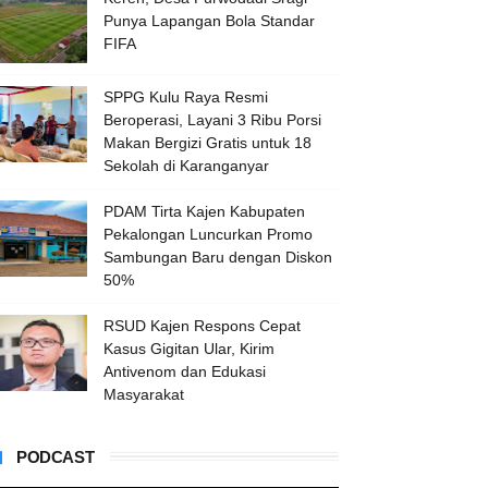
Punya Lapangan Bola Standar
FIFA
SPPG Kulu Raya Resmi
Beroperasi, Layani 3 Ribu Porsi
Makan Bergizi Gratis untuk 18
Sekolah di Karanganyar
PDAM Tirta Kajen Kabupaten
Pekalongan Luncurkan Promo
Sambungan Baru dengan Diskon
50%
RSUD Kajen Respons Cepat
Kasus Gigitan Ular, Kirim
Antivenom dan Edukasi
Masyarakat
PODCAST