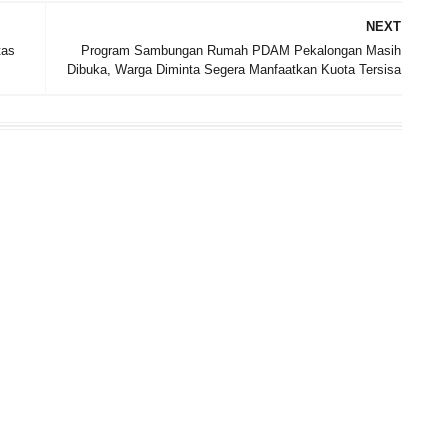
NEXT
tas
Program Sambungan Rumah PDAM Pekalongan Masih
Dibuka, Warga Diminta Segera Manfaatkan Kuota Tersisa