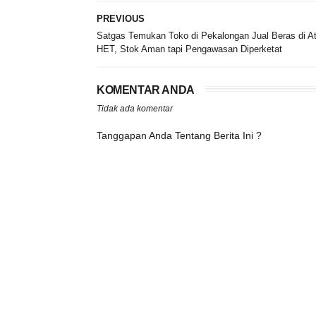
PREVIOUS
Satgas Temukan Toko di Pekalongan Jual Beras di A
HET, Stok Aman tapi Pengawasan Diperketat
KOMENTAR ANDA
Tidak ada komentar
Tanggapan Anda Tentang Berita Ini ?