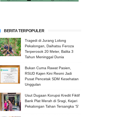
BERITA TERPOPULER
Tragedi di Jurang Lolong
Pekalongan, Daihatsu Feroza
Terperosok 20 Meter, Balita 3
Tahun Meninggal Dunia
Bukan Cuma Rawat Pasien,
RSUD Kajen Kini Resmi Jadi
Pusat Pencetak SDM Kesehatan
Unggulan
Usut Dugaan Korupsi Kredit Fiktif
Bank Plat Merah di Sragi, Kejari
Pekalongan Tahan Tersangka 'S'