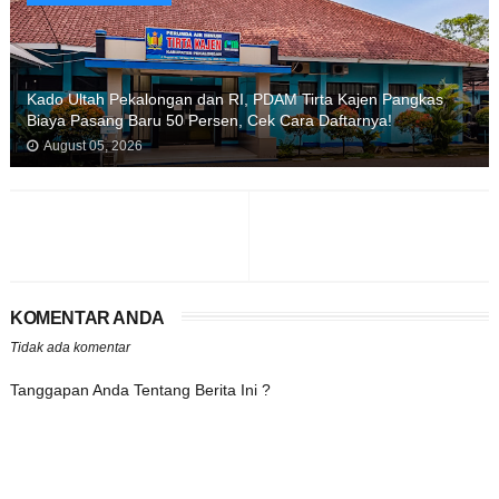
Kado Ultah Pekalongan dan RI, PDAM Tirta Kajen Pangkas
Biaya Pasang Baru 50 Persen, Cek Cara Daftarnya!
August 05, 2026
KOMENTAR ANDA
Tidak ada komentar
Tanggapan Anda Tentang Berita Ini ?