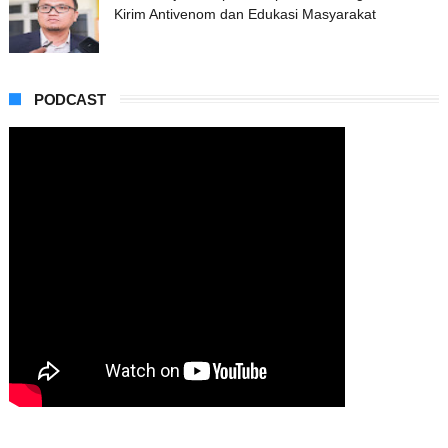
Kirim Antivenom dan Edukasi Masyarakat
PODCAST