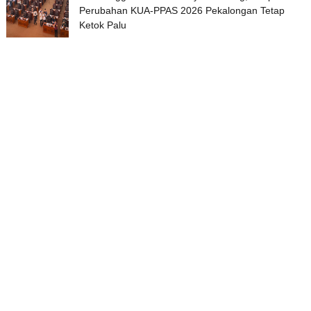
Perubahan KUA-PPAS 2026 Pekalongan Tetap
Ketok Palu