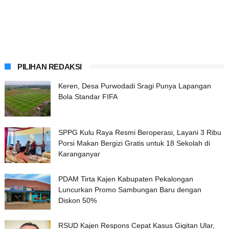
PILIHAN REDAKSI
Keren, Desa Purwodadi Sragi Punya Lapangan
Bola Standar FIFA
SPPG Kulu Raya Resmi Beroperasi, Layani 3 Ribu
Porsi Makan Bergizi Gratis untuk 18 Sekolah di
Karanganyar
PDAM Tirta Kajen Kabupaten Pekalongan
Luncurkan Promo Sambungan Baru dengan
Diskon 50%
RSUD Kajen Respons Cepat Kasus Gigitan Ular,