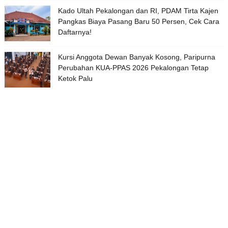
Kado Ultah Pekalongan dan RI, PDAM Tirta Kajen
Pangkas Biaya Pasang Baru 50 Persen, Cek Cara
Daftarnya!
Kursi Anggota Dewan Banyak Kosong, Paripurna
Perubahan KUA-PPAS 2026 Pekalongan Tetap
Ketok Palu