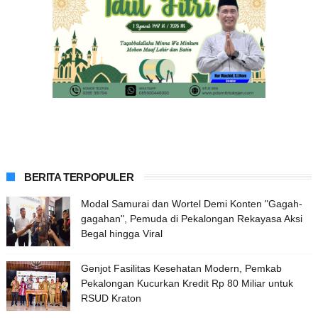
BERITA TERPOPULER
Modal Samurai dan Wortel Demi Konten "Gagah-
gagahan", Pemuda di Pekalongan Rekayasa Aksi
Begal hingga Viral
Genjot Fasilitas Kesehatan Modern, Pemkab
Pekalongan Kucurkan Kredit Rp 80 Miliar untuk
RSUD Kraton