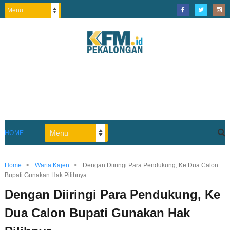
HOME
Home
>
Warta Kajen
>
Dengan Diiringi Para Pendukung, Ke Dua Calon
Bupati Gunakan Hak Pilihnya
Dengan Diiringi Para Pendukung, Ke
Dua Calon Bupati Gunakan Hak