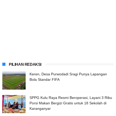
PILIHAN REDAKSI
Keren, Desa Purwodadi Sragi Punya Lapangan
Bola Standar FIFA
SPPG Kulu Raya Resmi Beroperasi, Layani 3 Ribu
Porsi Makan Bergizi Gratis untuk 18 Sekolah di
Karanganyar