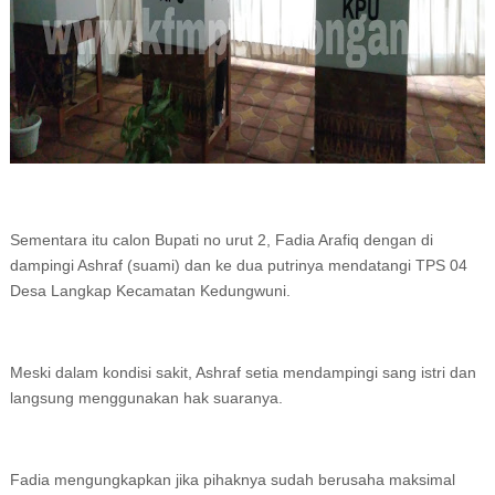
Sementara itu calon Bupati no urut 2, Fadia Arafiq dengan di
dampingi Ashraf (suami) dan ke dua putrinya mendatangi TPS 04
Desa Langkap Kecamatan Kedungwuni.
Meski dalam kondisi sakit, Ashraf setia mendampingi sang istri dan
langsung menggunakan hak suaranya.
Fadia mengungkapkan jika pihaknya sudah berusaha maksimal