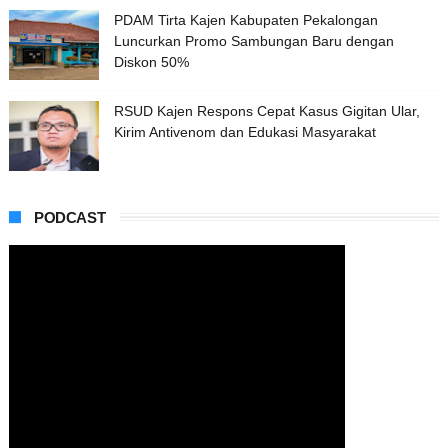
PDAM Tirta Kajen Kabupaten Pekalongan
Luncurkan Promo Sambungan Baru dengan
Diskon 50%
RSUD Kajen Respons Cepat Kasus Gigitan Ular,
Kirim Antivenom dan Edukasi Masyarakat
PODCAST