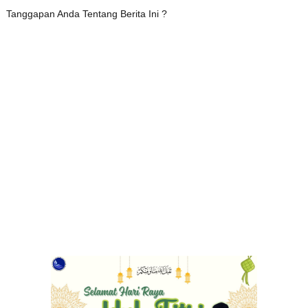
Tanggapan Anda Tentang Berita Ini ?