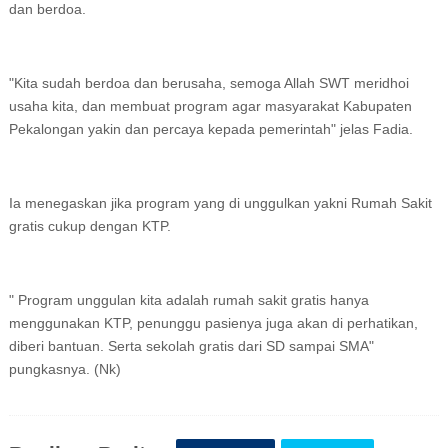
dan berdoa.
"Kita sudah berdoa dan berusaha, semoga Allah SWT meridhoi
usaha kita, dan membuat program agar masyarakat Kabupaten
Pekalongan yakin dan percaya kepada pemerintah" jelas Fadia.
Ia menegaskan jika program yang di unggulkan yakni Rumah Sakit
gratis cukup dengan KTP.
" Program unggulan kita adalah rumah sakit gratis hanya
menggunakan KTP, penunggu pasienya juga akan di perhatikan,
diberi bantuan. Serta sekolah gratis dari SD sampai SMA"
pungkasnya. (Nk)