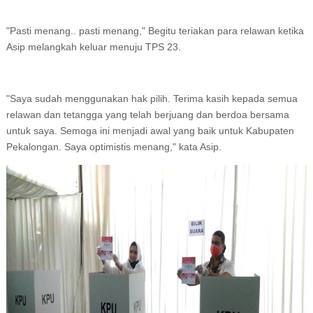
"Pasti menang.. pasti menang," Begitu teriakan para relawan ketika
Asip melangkah keluar menuju TPS 23.
"Saya sudah menggunakan hak pilih. Terima kasih kepada semua
relawan dan tetangga yang telah berjuang dan berdoa bersama
untuk saya. Semoga ini menjadi awal yang baik untuk Kabupaten
Pekalongan. Saya optimistis menang," kata Asip.