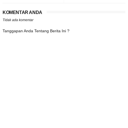
KOMENTAR ANDA
Tidak ada komentar
Tanggapan Anda Tentang Berita Ini ?