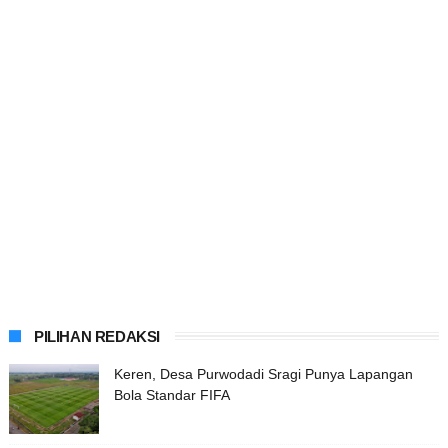
PILIHAN REDAKSI
Keren, Desa Purwodadi Sragi Punya Lapangan
Bola Standar FIFA