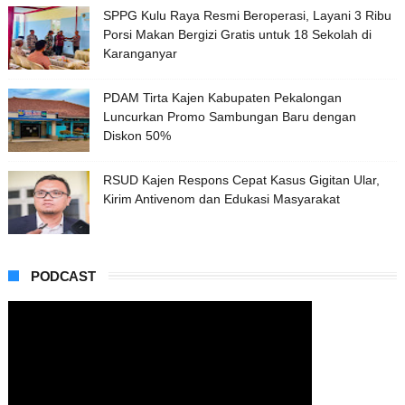
SPPG Kulu Raya Resmi Beroperasi, Layani 3 Ribu
Porsi Makan Bergizi Gratis untuk 18 Sekolah di
Karanganyar
PDAM Tirta Kajen Kabupaten Pekalongan
Luncurkan Promo Sambungan Baru dengan
Diskon 50%
RSUD Kajen Respons Cepat Kasus Gigitan Ular,
Kirim Antivenom dan Edukasi Masyarakat
PODCAST