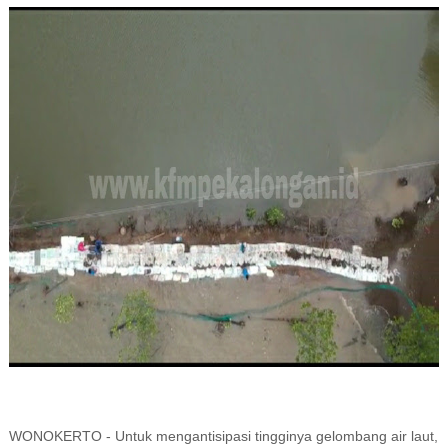
WONOKERTO - Untuk mengantisipasi tingginya gelombang air laut,