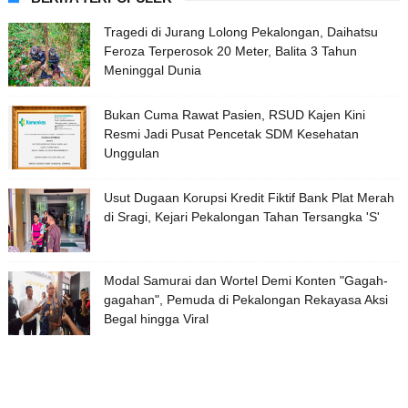
Tragedi di Jurang Lolong Pekalongan, Daihatsu
Feroza Terperosok 20 Meter, Balita 3 Tahun
Meninggal Dunia
Bukan Cuma Rawat Pasien, RSUD Kajen Kini
Resmi Jadi Pusat Pencetak SDM Kesehatan
Unggulan
Usut Dugaan Korupsi Kredit Fiktif Bank Plat Merah
di Sragi, Kejari Pekalongan Tahan Tersangka 'S'
Modal Samurai dan Wortel Demi Konten "Gagah-
gagahan", Pemuda di Pekalongan Rekayasa Aksi
Begal hingga Viral