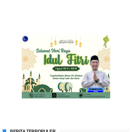
BERITA TERPOPULER