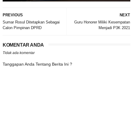
PREVIOUS
NEXT
Sumar Rosul Ditetapkan Sebagai
Guru Honorer Miliki Kesempatan
Calon Pimpinan DPRD
Menjadi P3K 2021
KOMENTAR ANDA
Tidak ada komentar
Tanggapan Anda Tentang Berita Ini ?