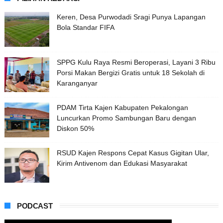
Keren, Desa Purwodadi Sragi Punya Lapangan
Bola Standar FIFA
SPPG Kulu Raya Resmi Beroperasi, Layani 3 Ribu
Porsi Makan Bergizi Gratis untuk 18 Sekolah di
Karanganyar
PDAM Tirta Kajen Kabupaten Pekalongan
Luncurkan Promo Sambungan Baru dengan
Diskon 50%
RSUD Kajen Respons Cepat Kasus Gigitan Ular,
Kirim Antivenom dan Edukasi Masyarakat
PODCAST