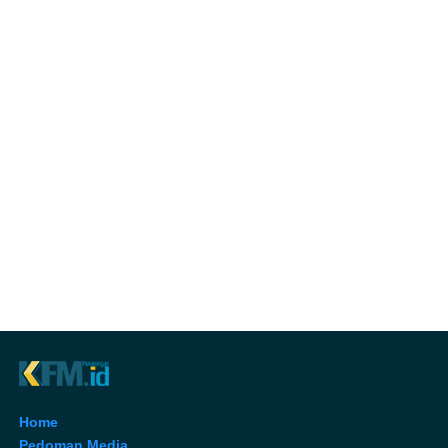
Home
Pedoman Media