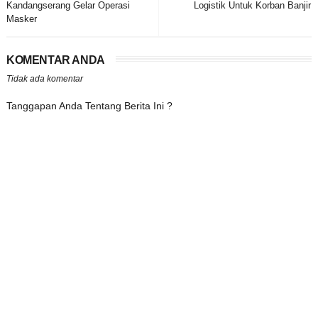
Kandangserang Gelar Operasi
Logistik Untuk Korban Banjir
Masker
KOMENTAR ANDA
Tidak ada komentar
Tanggapan Anda Tentang Berita Ini ?