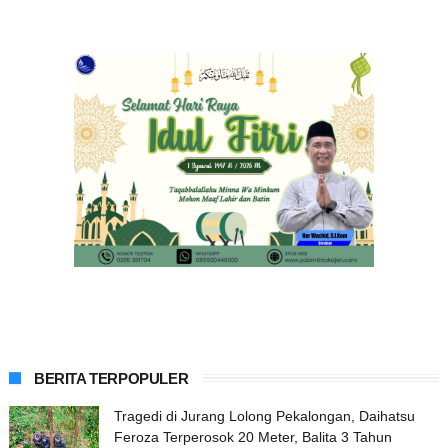
BERITA TERPOPULER
Tragedi di Jurang Lolong Pekalongan, Daihatsu
Feroza Terperosok 20 Meter, Balita 3 Tahun