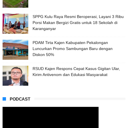
SPPG Kulu Raya Resmi Beroperasi, Layani 3 Ribu
Porsi Makan Bergizi Gratis untuk 18 Sekolah di
Karanganyar
PDAM Tirta Kajen Kabupaten Pekalongan
Luncurkan Promo Sambungan Baru dengan
Diskon 50%
RSUD Kajen Respons Cepat Kasus Gigitan Ular,
Kirim Antivenom dan Edukasi Masyarakat
PODCAST