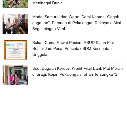
Meninggal Dunia
Modal Samurai dan Wortel Demi Konten "Gagah-
gagahan", Pemuda di Pekalongan Rekayasa Aksi
Begal hingga Viral
Bukan Cuma Rawat Pasien, RSUD Kajen Kini
Resmi Jadi Pusat Pencetak SDM Kesehatan
Unggulan
Usut Dugaan Korupsi Kredit Fiktif Bank Plat Merah
di Sragi, Kejari Pekalongan Tahan Tersangka 'S'