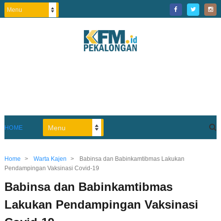
HOME
Home
>
Warta Kajen
>
Babinsa dan Babinkamtibmas Lakukan
Pendampingan Vaksinasi Covid-19
Babinsa dan Babinkamtibmas
Lakukan Pendampingan Vaksinasi