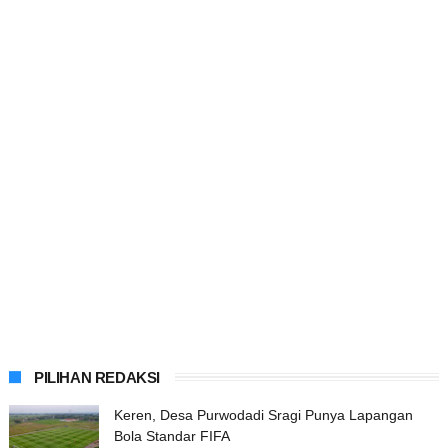
PILIHAN REDAKSI
Keren, Desa Purwodadi Sragi Punya Lapangan
Bola Standar FIFA