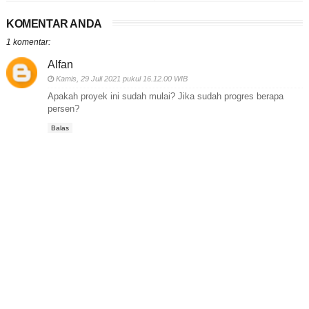
KOMENTAR ANDA
1 komentar:
Alfan
Kamis, 29 Juli 2021 pukul 16.12.00 WIB
Apakah proyek ini sudah mulai? Jika sudah progres berapa
persen?
Balas