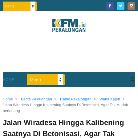
HOME
Home
>
Berita Pekalongan
>
Radio Pekalongan
>
Warta Kajen
>
Jalan Wiradesa Hingga Kalibening Saatnya Di Betonisasi, Agar Tak Mudah
berlubang
Jalan Wiradesa Hingga Kalibening
Saatnya Di Betonisasi, Agar Tak