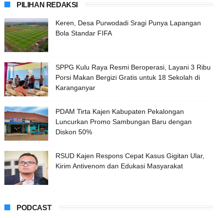
PILIHAN REDAKSI
Keren, Desa Purwodadi Sragi Punya Lapangan
Bola Standar FIFA
SPPG Kulu Raya Resmi Beroperasi, Layani 3 Ribu
Porsi Makan Bergizi Gratis untuk 18 Sekolah di
Karanganyar
PDAM Tirta Kajen Kabupaten Pekalongan
Luncurkan Promo Sambungan Baru dengan
Diskon 50%
RSUD Kajen Respons Cepat Kasus Gigitan Ular,
Kirim Antivenom dan Edukasi Masyarakat
PODCAST