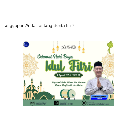
Tanggapan Anda Tentang Berita Ini ?