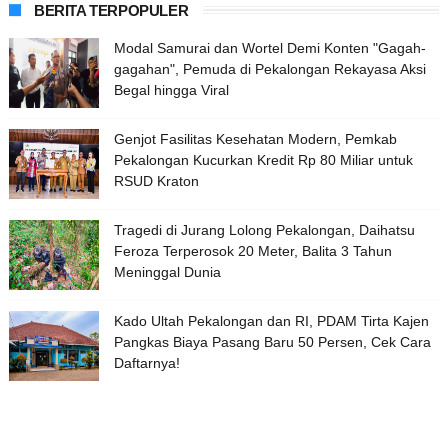
BERITA TERPOPULER
Modal Samurai dan Wortel Demi Konten "Gagah-
gagahan", Pemuda di Pekalongan Rekayasa Aksi
Begal hingga Viral
Genjot Fasilitas Kesehatan Modern, Pemkab
Pekalongan Kucurkan Kredit Rp 80 Miliar untuk
RSUD Kraton
Tragedi di Jurang Lolong Pekalongan, Daihatsu
Feroza Terperosok 20 Meter, Balita 3 Tahun
Meninggal Dunia
Kado Ultah Pekalongan dan RI, PDAM Tirta Kajen
Pangkas Biaya Pasang Baru 50 Persen, Cek Cara
Daftarnya!