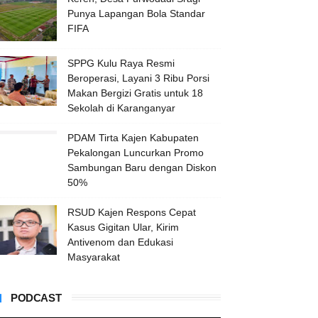
Punya Lapangan Bola Standar
FIFA
SPPG Kulu Raya Resmi
Beroperasi, Layani 3 Ribu Porsi
Makan Bergizi Gratis untuk 18
Sekolah di Karanganyar
PDAM Tirta Kajen Kabupaten
Pekalongan Luncurkan Promo
Sambungan Baru dengan Diskon
50%
RSUD Kajen Respons Cepat
Kasus Gigitan Ular, Kirim
Antivenom dan Edukasi
Masyarakat
PODCAST