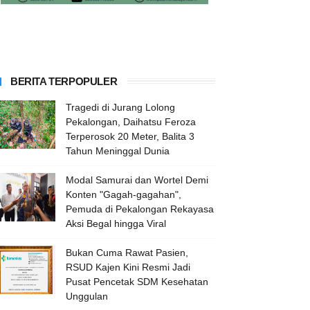
BERITA TERPOPULER
Tragedi di Jurang Lolong
Pekalongan, Daihatsu Feroza
Terperosok 20 Meter, Balita 3
Tahun Meninggal Dunia
Modal Samurai dan Wortel Demi
Konten "Gagah-gagahan",
Pemuda di Pekalongan Rekayasa
Aksi Begal hingga Viral
Bukan Cuma Rawat Pasien,
RSUD Kajen Kini Resmi Jadi
Pusat Pencetak SDM Kesehatan
Unggulan