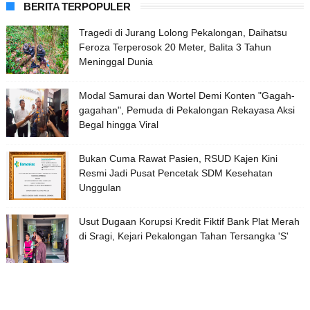
BERITA TERPOPULER
Tragedi di Jurang Lolong Pekalongan, Daihatsu
Feroza Terperosok 20 Meter, Balita 3 Tahun
Meninggal Dunia
Modal Samurai dan Wortel Demi Konten "Gagah-
gagahan", Pemuda di Pekalongan Rekayasa Aksi
Begal hingga Viral
Bukan Cuma Rawat Pasien, RSUD Kajen Kini
Resmi Jadi Pusat Pencetak SDM Kesehatan
Unggulan
Usut Dugaan Korupsi Kredit Fiktif Bank Plat Merah
di Sragi, Kejari Pekalongan Tahan Tersangka 'S'