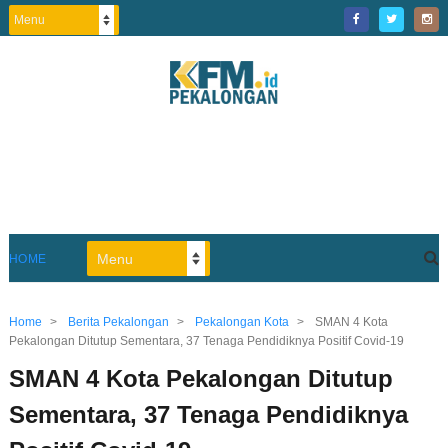
HOME
Home
>
Berita Pekalongan
>
Pekalongan Kota
>
SMAN 4 Kota
Pekalongan Ditutup Sementara, 37 Tenaga Pendidiknya Positif Covid-19
SMAN 4 Kota Pekalongan Ditutup
Sementara, 37 Tenaga Pendidiknya