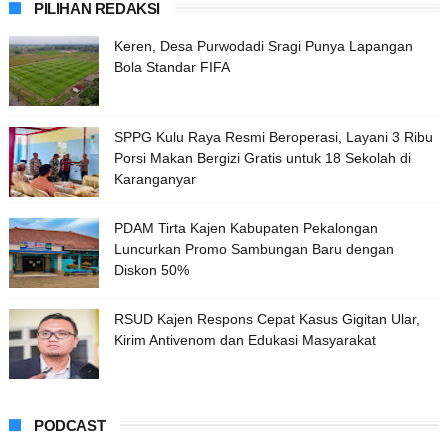
PILIHAN REDAKSI
Keren, Desa Purwodadi Sragi Punya Lapangan
Bola Standar FIFA
SPPG Kulu Raya Resmi Beroperasi, Layani 3 Ribu
Porsi Makan Bergizi Gratis untuk 18 Sekolah di
Karanganyar
PDAM Tirta Kajen Kabupaten Pekalongan
Luncurkan Promo Sambungan Baru dengan
Diskon 50%
RSUD Kajen Respons Cepat Kasus Gigitan Ular,
Kirim Antivenom dan Edukasi Masyarakat
PODCAST