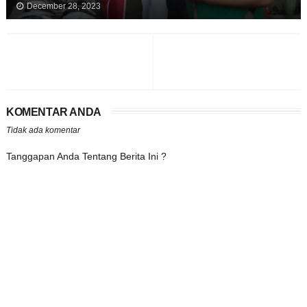
December 28, 2023
KOMENTAR ANDA
Tidak ada komentar
Tanggapan Anda Tentang Berita Ini ?