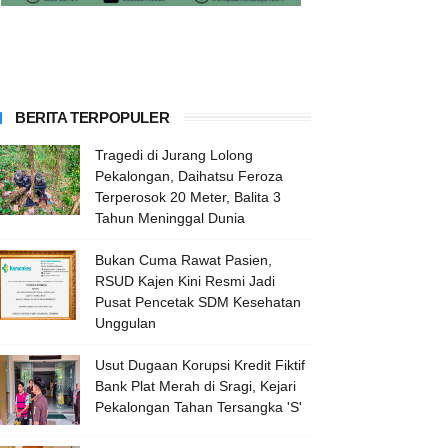
BERITA TERPOPULER
Tragedi di Jurang Lolong
Pekalongan, Daihatsu Feroza
Terperosok 20 Meter, Balita 3
Tahun Meninggal Dunia
Bukan Cuma Rawat Pasien,
RSUD Kajen Kini Resmi Jadi
Pusat Pencetak SDM Kesehatan
Unggulan
Usut Dugaan Korupsi Kredit Fiktif
Bank Plat Merah di Sragi, Kejari
Pekalongan Tahan Tersangka 'S'