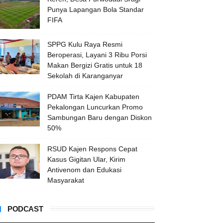
Punya Lapangan Bola Standar
FIFA
SPPG Kulu Raya Resmi
Beroperasi, Layani 3 Ribu Porsi
Makan Bergizi Gratis untuk 18
Sekolah di Karanganyar
PDAM Tirta Kajen Kabupaten
Pekalongan Luncurkan Promo
Sambungan Baru dengan Diskon
50%
RSUD Kajen Respons Cepat
Kasus Gigitan Ular, Kirim
Antivenom dan Edukasi
Masyarakat
PODCAST