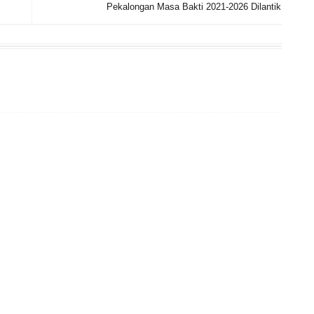
Pekalongan Masa Bakti 2021-2026 Dilantik