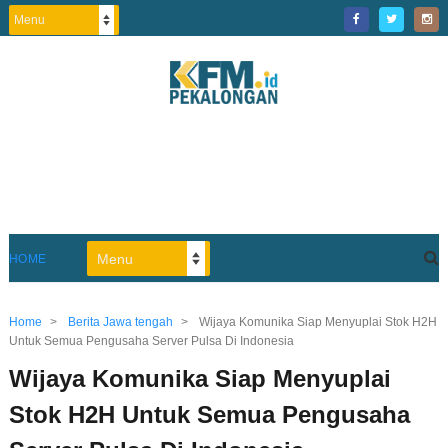
HOME
Home
>
Berita Jawa tengah
>
Wijaya Komunika Siap Menyuplai Stok H2H
Untuk Semua Pengusaha Server Pulsa Di Indonesia
Wijaya Komunika Siap Menyuplai
Stok H2H Untuk Semua Pengusaha