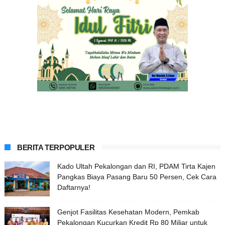
BERITA TERPOPULER
Kado Ultah Pekalongan dan RI, PDAM Tirta Kajen
Pangkas Biaya Pasang Baru 50 Persen, Cek Cara
Daftarnya!
Genjot Fasilitas Kesehatan Modern, Pemkab
Pekalongan Kucurkan Kredit Rp 80 Miliar untuk