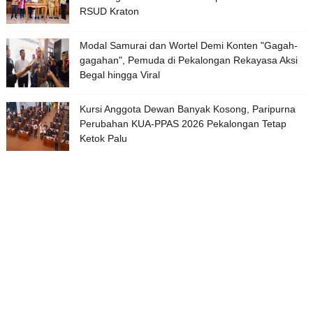
RSUD Kraton
Modal Samurai dan Wortel Demi Konten "Gagah-
gagahan", Pemuda di Pekalongan Rekayasa Aksi
Begal hingga Viral
Kursi Anggota Dewan Banyak Kosong, Paripurna
Perubahan KUA-PPAS 2026 Pekalongan Tetap
Ketok Palu