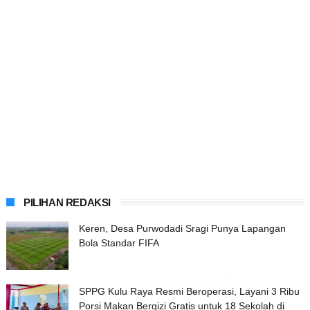
PILIHAN REDAKSI
Keren, Desa Purwodadi Sragi Punya Lapangan
Bola Standar FIFA
SPPG Kulu Raya Resmi Beroperasi, Layani 3 Ribu
Porsi Makan Bergizi Gratis untuk 18 Sekolah di