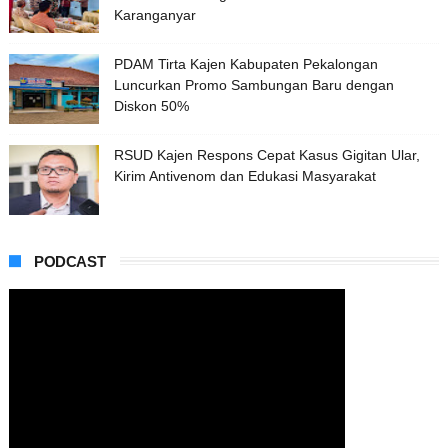
Karanganyar
PDAM Tirta Kajen Kabupaten Pekalongan
Luncurkan Promo Sambungan Baru dengan
Diskon 50%
RSUD Kajen Respons Cepat Kasus Gigitan Ular,
Kirim Antivenom dan Edukasi Masyarakat
PODCAST