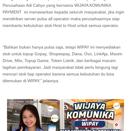
Perusahaan Adi Cahyo yang bernama WIJAYA KOMUNIKA
PAYMENT ini menawarkan kepada seluruh masyarakat, jika ingin
mendirikan server pulsa all operator maka perusahaannya siap
membantu kebutuhan stok Host to Host untuk semua operator.
"Bahkan bukan hanya pulsa saja, tetapi WIPAY ini menyediakan
stok untuk topup Gopay, Shopeepay, Dana, Ovo, LinkAja, Maxim
Drive, Mtix, Topup Game, Token Listrik, dan berbagai macam
tagihan pembayaran. Jadi masyarakat tidak perlu bingung lagi
mencari stok tiap operator karena semua kebutuhan itu bisa
ditemukan di WIPAY," jelasnya.