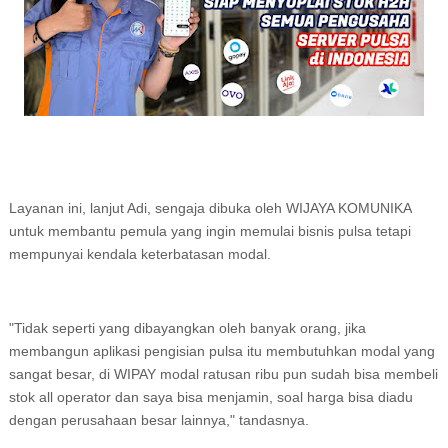
Layanan ini, lanjut Adi, sengaja dibuka oleh WIJAYA KOMUNIKA
untuk membantu pemula yang ingin memulai bisnis pulsa tetapi
mempunyai kendala keterbatasan modal.
"Tidak seperti yang dibayangkan oleh banyak orang, jika
membangun aplikasi pengisian pulsa itu membutuhkan modal yang
sangat besar, di WIPAY modal ratusan ribu pun sudah bisa membeli
stok all operator dan saya bisa menjamin, soal harga bisa diadu
dengan perusahaan besar lainnya," tandasnya.