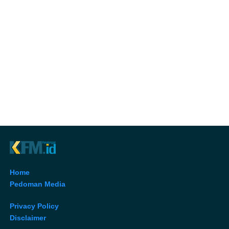
Home
Pedoman Media
Privacy Policy
Disclaimer