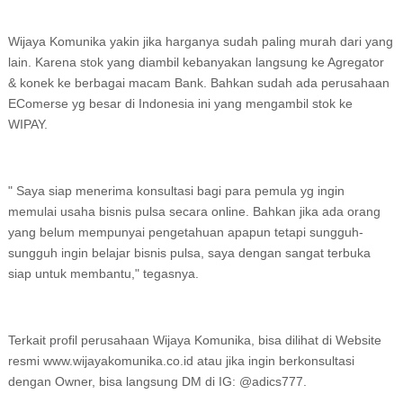
Wijaya Komunika yakin jika harganya sudah paling murah dari yang
lain. Karena stok yang diambil kebanyakan langsung ke Agregator
& konek ke berbagai macam Bank. Bahkan sudah ada perusahaan
EComerse yg besar di Indonesia ini yang mengambil stok ke
WIPAY.
" Saya siap menerima konsultasi bagi para pemula yg ingin
memulai usaha bisnis pulsa secara online. Bahkan jika ada orang
yang belum mempunyai pengetahuan apapun tetapi sungguh-
sungguh ingin belajar bisnis pulsa, saya dengan sangat terbuka
siap untuk membantu," tegasnya.
Terkait profil perusahaan Wijaya Komunika, bisa dilihat di Website
resmi www.wijayakomunika.co.id atau jika ingin berkonsultasi
dengan Owner, bisa langsung DM di IG: @adics777.